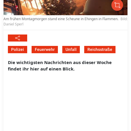
Am frühen Montagmorgen stand eine Scheune in Ehingen in Flammen.
Bild:
Daniel Sperl
Polizei
Feuerwehr
Unfall
Reichsstraße
Die wichtigsten Nachrichten aus dieser Woche
findet ihr hier auf einen Blick.