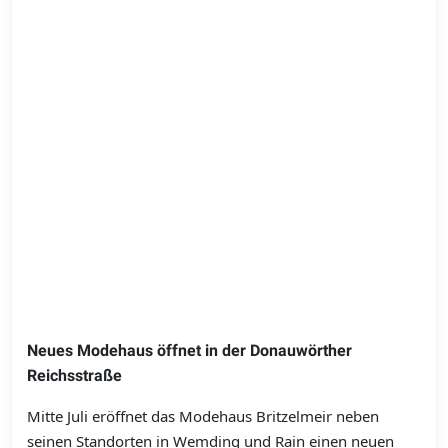
Neues Modehaus öffnet in der Donauwörther
Reichsstraße
Mitte Juli eröffnet das Modehaus Britzelmeir neben
seinen Standorten in Wemding und Rain einen neuen