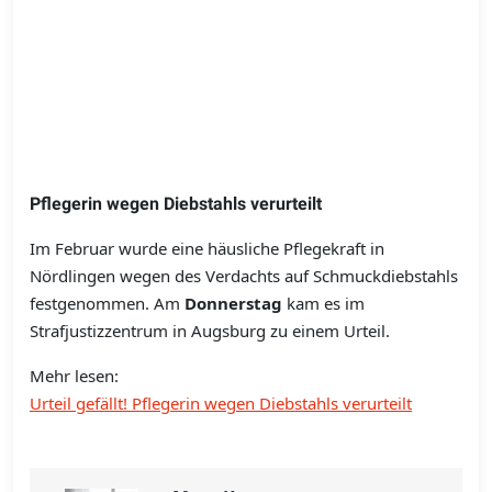
Pflegerin wegen Diebstahls verurteilt
Im Februar wurde eine häusliche Pflegekraft in
Nördlingen wegen des Verdachts auf Schmuckdiebstahls
festgenommen. Am
Donnerstag
kam es im
Strafjustizzentrum in Augsburg zu einem Urteil.
Mehr lesen:
Urteil gefällt! Pflegerin wegen Diebstahls verurteilt