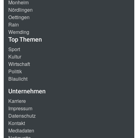
Monheim
Nördlingen
Oettingen
Rain
Wemding
Top Themen
Sport
Kultur
Wirtschaft
Politik
Blaulicht
Unternehmen
Karriere
Impressum
Datenschutz
Kontakt
Mediadaten
Netiquette