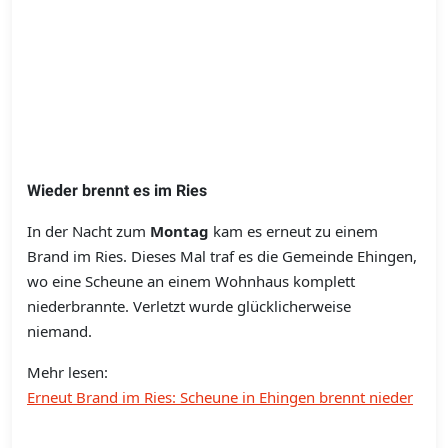
Wieder brennt es im Ries
In der Nacht zum
Montag
kam es erneut zu einem
Brand im Ries. Dieses Mal traf es die Gemeinde Ehingen,
wo eine Scheune an einem Wohnhaus komplett
niederbrannte. Verletzt wurde glücklicherweise
niemand.
Mehr lesen:
Erneut Brand im Ries: Scheune in Ehingen brennt nieder