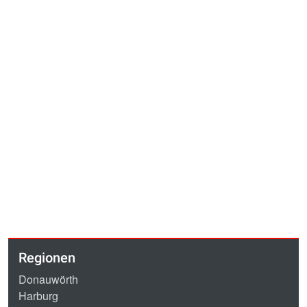
Regionen
Donauwörth
Harburg