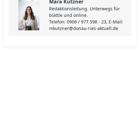
Mara Kutzner
Redaktionsleitung. Unterwegs für
blättle und online.
Telefon: 0906 / 977 598 - 23, E-Mail:
mkutzner@donau-ries-aktuell.de