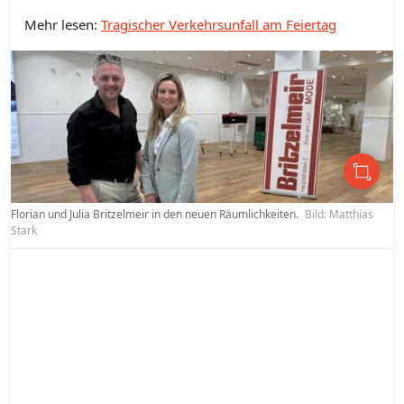
Mehr lesen:
Tragischer Verkehrsunfall am Feiertag
Florian und Julia Britzelmeir in den neuen Räumlichkeiten.
Bild: Matthias
Stark