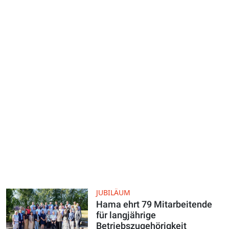
JUBILÄUM
Hama ehrt 79 Mitarbeitende
für langjährige
Betriebszugehörigkeit