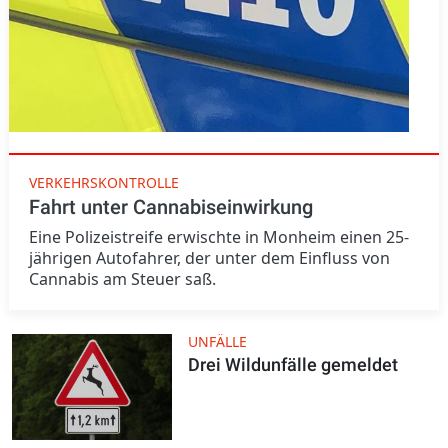
VERKEHRSKONTROLLE
Fahrt unter Cannabiseinwirkung
Eine Polizeistreife erwischte in Monheim einen 25-
jährigen Autofahrer, der unter dem Einfluss von
Cannabis am Steuer saß.
UNFÄLLE
Drei Wildunfälle gemeldet