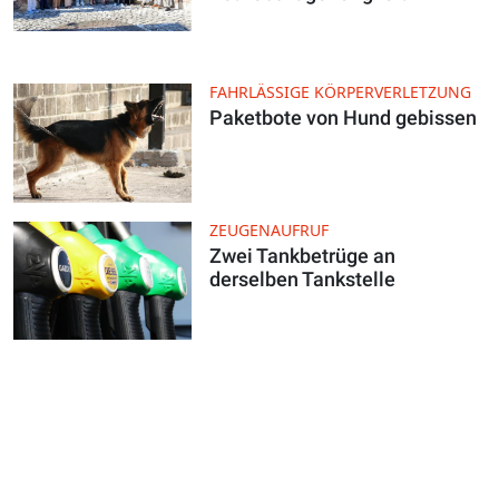
FAHRLÄSSIGE KÖRPERVERLETZUNG
Paketbote von Hund gebissen
ZEUGENAUFRUF
Zwei Tankbetrüge an
derselben Tankstelle