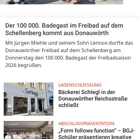
Der 100 000. Badegast im Freibad auf dem
Schellenberg kommt aus Donauwörth
Mit Jürgen Miehle und seinem Sohn Lennox durfte das
Donauwörther Freibad auf dem Schellenberg am
Donnerstag den 100 000. Badegast der Freibadsaison
2026 begrüßen.
LADENSCHLIESSUNG
Bäckerei Schlegl in der
Donauwörther Reichsstraße
schließt
ABSCHLUSSPRÄSENTATION
„Form follows function“ – BGJ-
Schüler präsentieren kreative