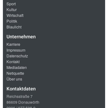
Sport
Kultur
Wirtschaft
Politik
Blaulicht
Unternehmen
Karriere
Impressum
Datenschutz
Kontakt
Mediadaten
Netiquette
Über uns
Kontaktdaten
Reichsstraße 7
86609 Donauwörth
0906 / 977 598-0