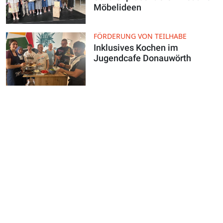
Möbelideen
FÖRDERUNG VON TEILHABE
Inklusives Kochen im
Jugendcafe Donauwörth