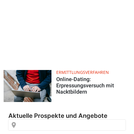
ERMITTLUNGSVERFAHREN
Online-Dating:
Erpressungsversuch mit
Nacktbildern