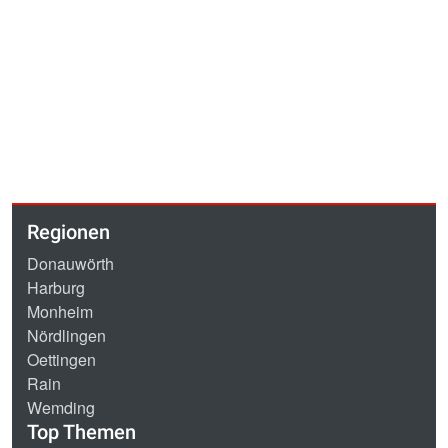
Regionen
Donauwörth
Harburg
Monheim
Nördlingen
Oettingen
Rain
Wemding
Top Themen