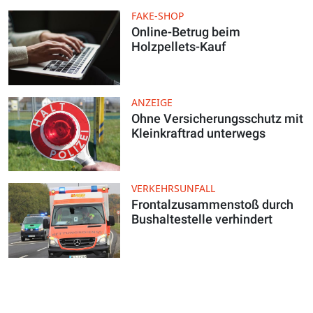
FAKE-SHOP
Online-Betrug beim
Holzpellets-Kauf
ANZEIGE
Ohne Versicherungsschutz mit
Kleinkraftrad unterwegs
VERKEHRSUNFALL
Frontalzusammenstoß durch
Bushaltestelle verhindert