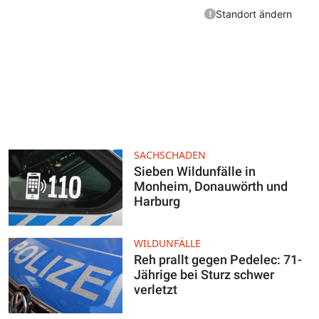
SACHSCHADEN
Sieben Wildunfälle in
Monheim, Donauwörth und
Harburg
WILDUNFÄLLE
Reh prallt gegen Pedelec: 71-
Jährige bei Sturz schwer
verletzt