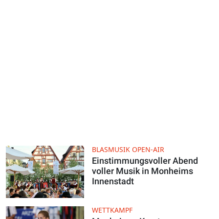
BLASMUSIK OPEN-AIR
Einstimmungsvoller Abend
voller Musik in Monheims
Innenstadt
WETTKAMPF