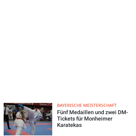
BAYERISCHE MEISTERSCHAFT
Fünf Medaillen und zwei DM-
Tickets für Monheimer
Karatekas