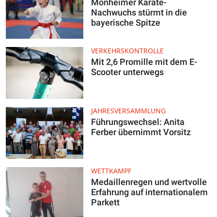
Monheimer Karate-
Nachwuchs stürmt in die
bayerische Spitze
VERKEHRSKONTROLLE
Mit 2,6 Promille mit dem E-
Scooter unterwegs
JAHRESVERSAMMLUNG
Führungswechsel: Anita
Ferber übernimmt Vorsitz
WETTKAMPF
Medaillenregen und wertvolle
Erfahrung auf internationalem
Parkett