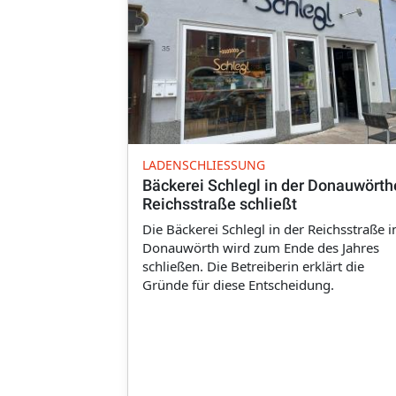
LADENSCHLIESSUNG
Bäckerei Schlegl in der Donauwörth
Reichsstraße schließt
Die Bäckerei Schlegl in der Reichsstraße i
Donauwörth wird zum Ende des Jahres
schließen. Die Betreiberin erklärt die
Gründe für diese Entscheidung.