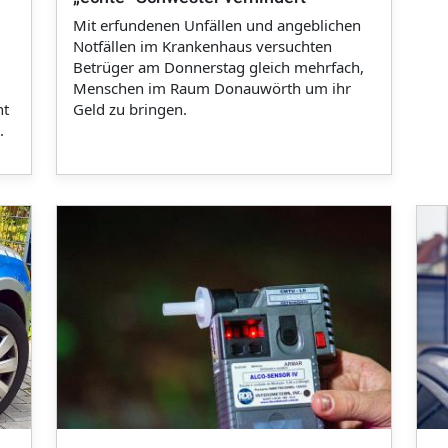
Mit erfundenen Unfällen und angeblichen
Notfällen im Krankenhaus versuchten
Betrüger am Donnerstag gleich mehrfach,
Menschen im Raum Donauwörth um ihr
ht
Geld zu bringen.
.