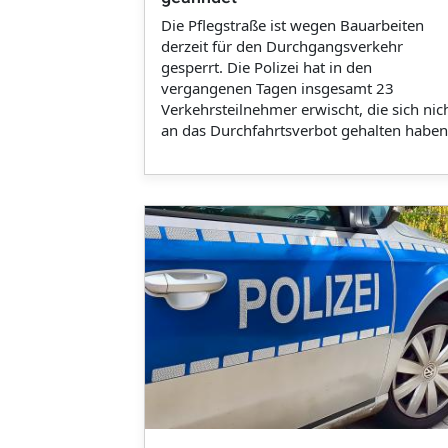
Die Pflegstraße ist wegen Bauarbeiten
derzeit für den Durchgangsverkehr
gesperrt. Die Polizei hat in den
vergangenen Tagen insgesamt 23
Verkehrsteilnehmer erwischt, die sich nic
an das Durchfahrtsverbot gehalten haben