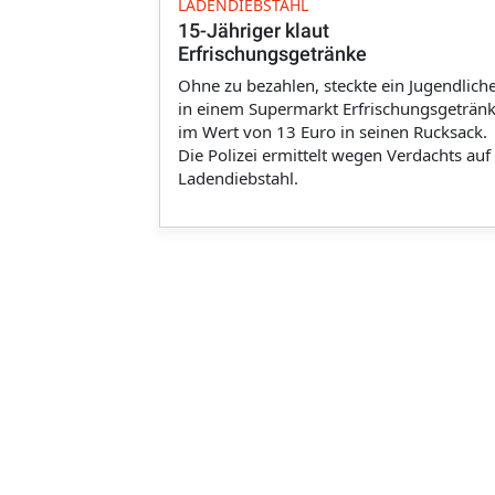
LADENDIEBSTAHL
15-Jähriger klaut
Erfrischungsgetränke
Ohne zu bezahlen, steckte ein Jugendlich
in einem Supermarkt Erfrischungsgeträn
im Wert von 13 Euro in seinen Rucksack.
Die Polizei ermittelt wegen Verdachts auf
Ladendiebstahl.