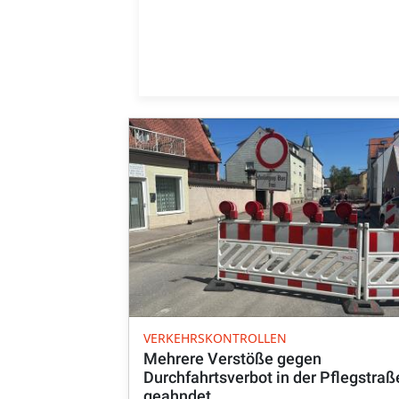
VERKEHRSKONTROLLEN
Mehrere Verstöße gegen
Durchfahrtsverbot in der Pflegstraß
geahndet