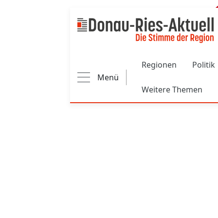
Main navigation
Regionen
Politik
Menü
Weitere Themen