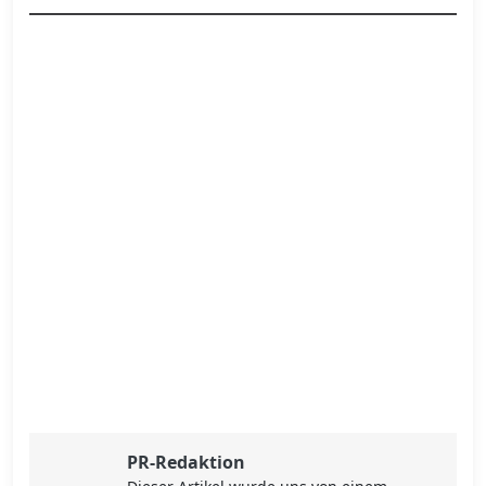
PR-Redaktion