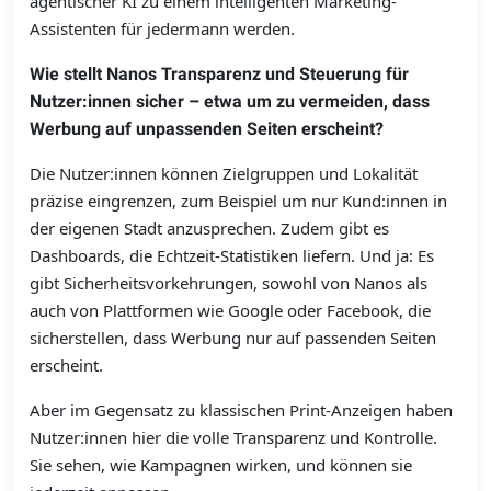
agentischer KI zu einem intelligenten Marketing-
Assistenten für jedermann werden.
Wie stellt Nanos Transparenz und Steuerung für
Nutzer:innen sicher – etwa um zu vermeiden, dass
Werbung auf unpassenden Seiten erscheint?
Die Nutzer:innen können Zielgruppen und Lokalität
präzise eingrenzen, zum Beispiel um nur Kund:innen in
der eigenen Stadt anzusprechen. Zudem gibt es
Dashboards, die Echtzeit-Statistiken liefern. Und ja: Es
gibt Sicherheitsvorkehrungen, sowohl von Nanos als
auch von Plattformen wie Google oder Facebook, die
sicherstellen, dass Werbung nur auf passenden Seiten
erscheint.
Aber im Gegensatz zu klassischen Print-Anzeigen haben
Nutzer:innen hier die volle Transparenz und ­Kontrolle.
Sie ­sehen, wie Kampagnen wirken, und können sie