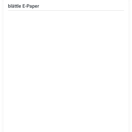
blättle E-Paper