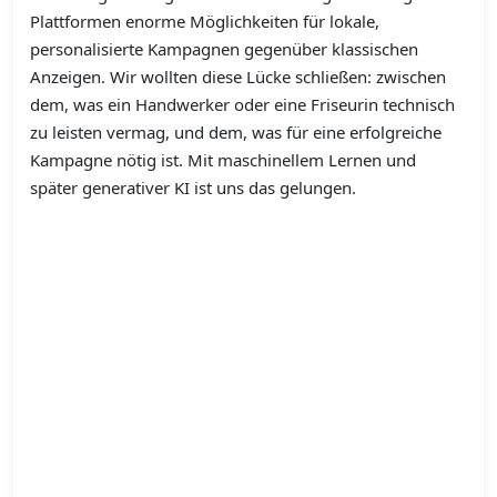
Plattformen enorme Möglichkeiten für lokale,
personalisierte Kampagnen gegenüber klassischen
Anzeigen. Wir wollten diese Lücke schließen: zwischen
dem, was ein Handwerker oder eine Friseurin technisch
zu leisten vermag, und dem, was für eine erfolgreiche
Kampagne nötig ist. Mit maschinellem Lernen und
später generativer KI ist uns das gelungen.