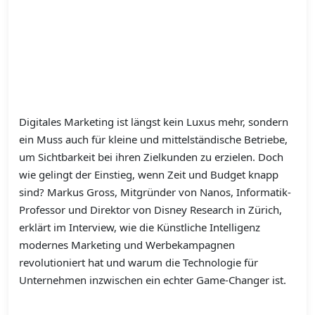
Digitales Marketing ist längst kein Luxus mehr, sondern
ein Muss auch für kleine und mittelständische Betriebe,
um Sichtbarkeit bei ihren Zielkunden zu erzielen. Doch
wie gelingt der Einstieg, wenn Zeit und Budget knapp
sind? Markus Gross, Mitgründer von Nanos, Informatik-
Professor und ­Direktor von Disney Research in Zürich,
erklärt im Interview, wie die Künstliche Intelligenz
modernes Marketing und Werbekampagnen
revolutioniert hat und warum die Technologie für
Unternehmen inzwischen ein echter Game-Changer ist.