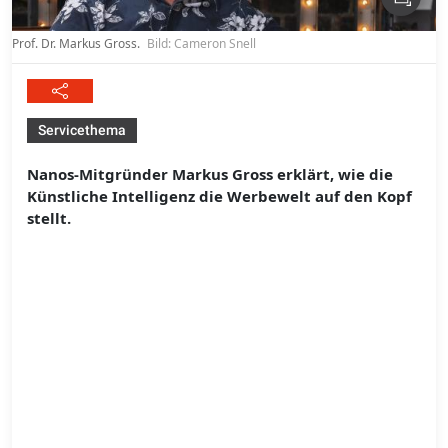
Prof. Dr. Markus Gross.
Bild: Cameron Snell
Servicethema
Nanos-Mitgründer Markus Gross erklärt, wie die
Künstliche Intelligenz die Werbewelt auf den Kopf
stellt.