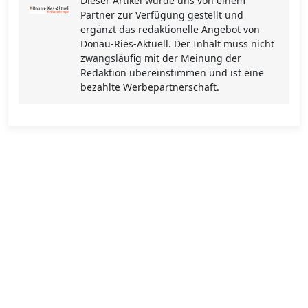
Dieser Artikel wurde uns von einem
Partner zur Verfügung gestellt und
ergänzt das redaktionelle Angebot von
Donau-Ries-Aktuell. Der Inhalt muss nicht
zwangsläufig mit der Meinung der
Redaktion übereinstimmen und ist eine
bezahlte Werbepartnerschaft.