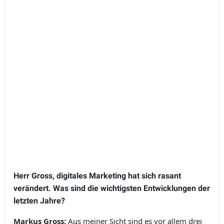
Herr Gross, digitales Marketing hat sich rasant
verändert. Was sind die wichtigsten Entwicklungen der
­letzten Jahre?
Markus Gross:
Aus meiner Sicht sind es vor allem drei