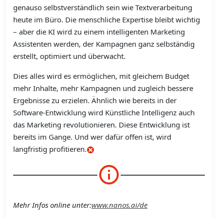
genauso selbstverständlich sein wie Textverarbeitung
heute im Büro. Die menschliche Expertise bleibt wichtig
– aber die KI wird zu einem intelligenten Marketing
Assistenten werden, der Kampagnen ganz selbständig
erstellt, optimiert und überwacht.
Dies alles wird es ermöglichen, mit gleichem Budget
mehr Inhalte, mehr Kampagnen und zugleich bessere
Ergebnisse zu erzielen. Ähnlich wie bereits in der
Software-Entwicklung wird Künstliche Intelligenz auch
das Marketing revolutionieren. Diese Entwicklung ist
bereits im Gange. Und wer dafür offen ist, wird
langfristig profitieren.
Mehr Infos online unter:
www.nanos.ai/de