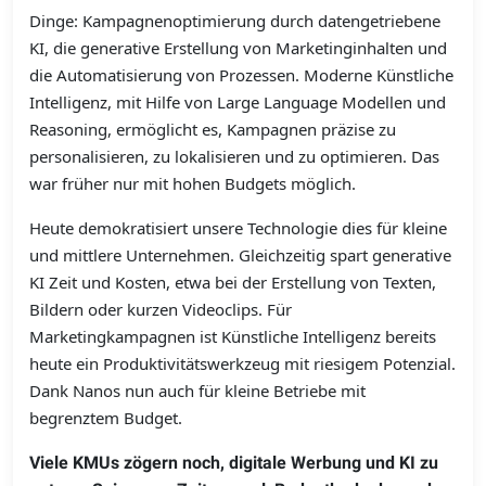
Dinge: Kampagnen­optimierung durch datengetriebene
KI, die generative Erstellung von Marketinginhalten und
die Automatisierung von Prozessen. Moderne Künstliche
Intelligenz, mit Hilfe von Large Language Modellen und
Reasoning, ermöglicht es, Kampagnen präzise zu
personalisieren, zu lokalisieren und zu optimieren. Das
war früher nur mit hohen Budgets möglich.
Heute demokratisiert unsere Technologie dies für kleine
und mittlere Unternehmen. Gleichzeitig spart generative
KI Zeit und Kosten, etwa bei der Erstellung von Texten,
Bildern oder kurzen Videoclips. Für
Marketingkampagnen ist Künstliche Intelligenz bereits
heute ein Produktivitätswerkzeug mit riesigem Potenzial.
Dank Nanos nun auch für kleine Betriebe mit
begrenztem Budget.
Viele KMUs zögern noch, digitale Werbung und KI zu