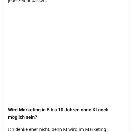
jederzeit anpassen.
Wird Marketing in 5 bis 10 Jahren ohne KI noch
möglich sein?
Ich denke eher nicht, denn KI wird im Marketing