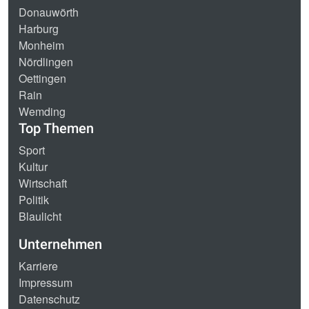
Donauwörth
Harburg
Monheim
Nördlingen
Oettingen
Rain
Wemding
Top Themen
Sport
Kultur
Wirtschaft
Politik
Blaulicht
Unternehmen
Karriere
Impressum
Datenschutz