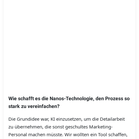
Wie schafft es die Nanos-Technologie, den Prozess so
stark zu vereinfachen?
Die Grundidee war, KI einzusetzen, um die Detailarbeit
zu übernehmen, die sonst geschultes Marketing-
Personal machen müsste. Wir wollten ein Tool schaffen,