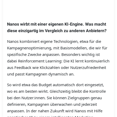
Nanos wirbt mit einer eigenen KI-­Engine. Was macht
diese einzigartig im Vergleich zu anderen Anbietern?
Nanos kombiniert eigene Technologien, etwa für die
Kampagnenoptimierung, mit Basismodellen, die wir für
spezifische Zwecke anpassen. Besonders wichtig ist
dabei Reinforcement Learning: Die KI lernt kontinuierlich
aus Feedback wie Klickzahlen oder Nutzer­zufriedenheit
und passt Kampagnen dynamisch an.
So wird etwa das Budget automatisch dort eingesetzt,
wo es am besten wirkt. Gleichzeitig bleibt die Kontrolle
bei den Nutzer:innen. Sie können Zielgruppen genau
definieren, Kampagnen überwachen und jederzeit
anpassen. In der nahen Zukunft wird Nanos mit Hilfe