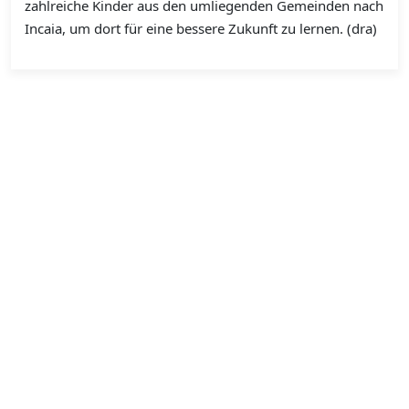
zahlreiche Kinder aus den umliegenden Gemeinden nach
Incaia, um dort für eine bessere Zukunft zu lernen. (dra)