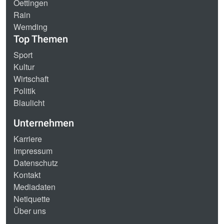
Oettingen
Rain
Wemding
Top Themen
Sport
Kultur
Wirtschaft
Politik
Blaulicht
Unternehmen
Karriere
Impressum
Datenschutz
Kontakt
Mediadaten
Netiquette
Über uns