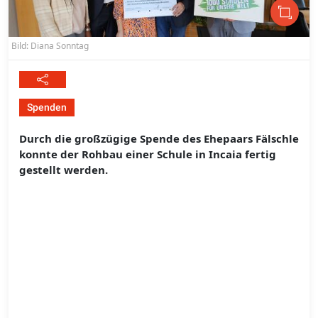
Bild: Diana Sonntag
Spenden
Durch die großzügige Spende des Ehepaars Fälschle
konnte der Rohbau einer Schule in Incaia fertig
gestellt werden.