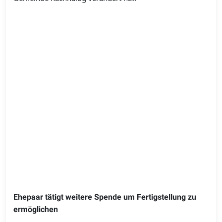
Ehepaar tätigt weitere Spende um Fertigstellung zu
ermöglichen