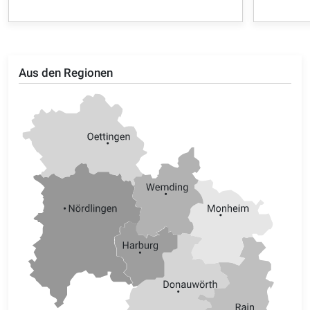
Aus den Regionen