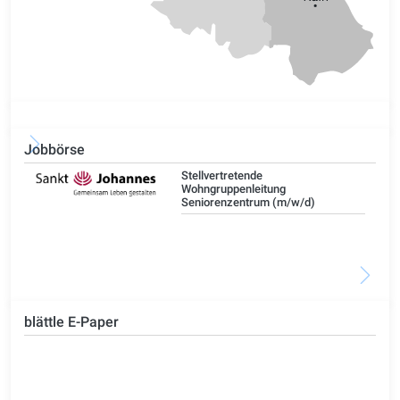
Jobbörse
Stellvertretende
Wohngruppenleitung
Seniorenzentrum (m/w/d)
blättle E-Paper