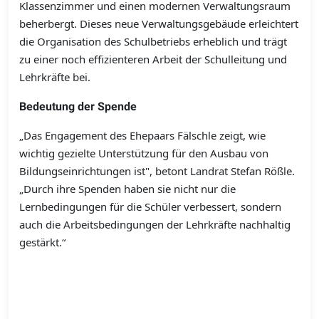
Klassenzimmer und einen modernen Verwaltungsraum
beherbergt. Dieses neue Verwaltungsgebäude erleichtert
die Organisation des Schulbetriebs erheblich und trägt
zu einer noch effizienteren Arbeit der Schulleitung und
Lehrkräfte bei.
Bedeutung der Spende
„Das Engagement des Ehepaars Fälschle zeigt, wie
wichtig gezielte Unterstützung für den Ausbau von
Bildungseinrichtungen ist", betont Landrat Stefan Rößle.
„Durch ihre Spenden haben sie nicht nur die
Lernbedingungen für die Schüler verbessert, sondern
auch die Arbeitsbedingungen der Lehrkräfte nachhaltig
gestärkt.“