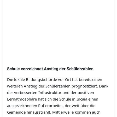
Schule verzeichnet Anstieg der Schülerzahlen
Die lokale Bildungsbehörde vor Ort hat bereits einen
weiteren Anstieg der Schülerzahlen prognostiziert. Dank
der verbesserten Infrastruktur und der positiven
Lernatmosphäre hat sich die Schule in Incaia einen
ausgezeichneten Ruf erarbeitet, der weit über die
Gemeinde hinausstrahlt. Mittlerweile kommen auch