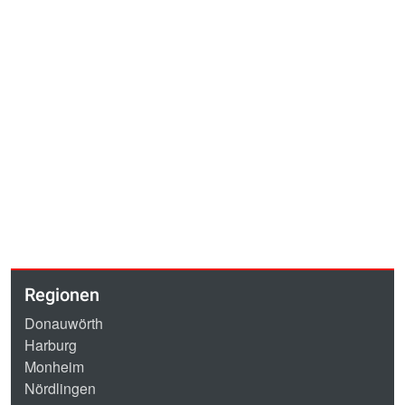
Regionen
Donauwörth
Harburg
Monheim
Nördlingen