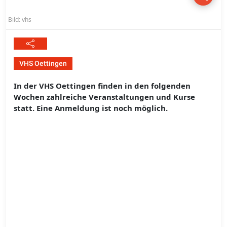
Bild: vhs
VHS Oettingen
In der VHS Oettingen finden in den folgenden
Wochen zahlreiche Veranstaltungen und Kurse
statt. Eine Anmeldung ist noch möglich.