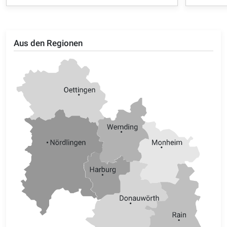
Aus den Regionen