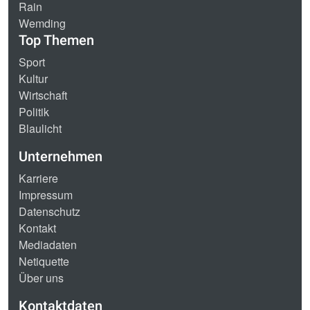
Rain
Wemding
Top Themen
Sport
Kultur
Wirtschaft
Politik
Blaulicht
Unternehmen
Karriere
Impressum
Datenschutz
Kontakt
Mediadaten
Netiquette
Über uns
Kontaktdaten