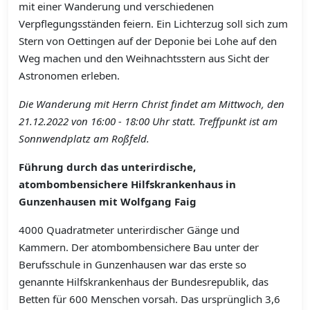
mit einer Wanderung und verschiedenen
Verpflegungsständen feiern. Ein Lichterzug soll sich zum
Stern von Oettingen auf der Deponie bei Lohe auf den
Weg machen und den Weihnachtsstern aus Sicht der
Astronomen erleben.
Die Wanderung mit Herrn Christ findet am Mittwoch, den
21.12.2022 von 16:00 - 18:00 Uhr statt. Treffpunkt ist am
Sonnwendplatz am Roßfeld.
Führung durch das unterirdische,
atombombensichere Hilfskrankenhaus in
Gunzenhausen mit Wolfgang Faig
4000 Quadratmeter unterirdischer Gänge und
Kammern. Der atombombensichere Bau unter der
Berufsschule in Gunzenhausen war das erste so
genannte Hilfskrankenhaus der Bundesrepublik, das
Betten für 600 Menschen vorsah. Das ursprünglich 3,6