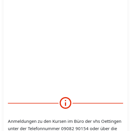
Anmeldungen zu den Kursen im Büro der vhs Oettingen
unter der Telefonnummer 09082 90154 oder über die