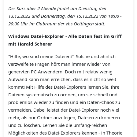
Der Kurs über 2 Abende findet am Dienstag, den
13.12.2022 und Donnerstag, den 15.12.2022 von 18:00 -
20:00 Uhr im Clubraum der vhs Oettingen statt.
Windows Datei-Explorer - Alle Daten fest im Griff
mit Harald Scherer
"Hilfe, wo sind meine Dateien?" Solche und ähnlich
verzweifelte Fragen hört man immer wieder von
genervten PC-Anwendern. Doch mit relativ wenig
Aufwand kann man erreichen, dass es nicht so weit
kommt! Mit Hilfe des Datei-Explorers lernen Sie, Ihre
Dateien systematisch zu ordnen, um sie schnell und
problemlos wieder zu finden und ein Daten-Chaos zu
vermeiden. Dabei leistet der Datei-Explorer noch viel
mehr, als nur Ordner anzulegen, Dateien zu kopieren
und zu löschen. Lernen Sie die umfang-reichen
Möglichkeiten des Datei-Explorers kennen - in Theorie