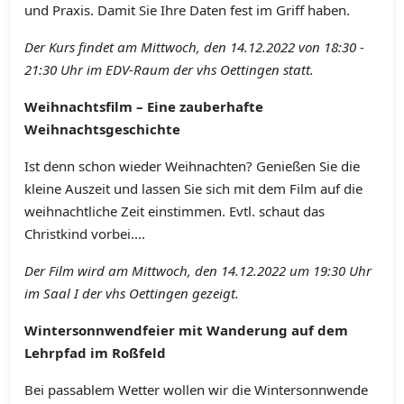
und Praxis. Damit Sie Ihre Daten fest im Griff haben.
Der Kurs findet am Mittwoch, den 14.12.2022 von 18:30 -
21:30 Uhr im EDV-Raum der vhs Oettingen statt.
Weihnachtsfilm – Eine zauberhafte
Weihnachtsgeschichte
Ist denn schon wieder Weihnachten?
Genießen Sie die
kleine Auszeit und lassen Sie sich mit dem Film auf die
weihnachtliche Zeit einstimmen. Evtl. schaut das
Christkind vorbei....
Der Film wird am Mittwoch, den 14.12.2022 um 19:30 Uhr
im Saal I der vhs Oettingen gezeigt.
Wintersonnwendfeier mit Wanderung auf dem
Lehrpfad im Roßfeld
Bei passablem Wetter wollen wir die Wintersonnwende