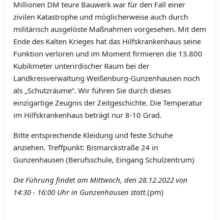
Millionen DM teure Bauwerk war für den Fall einer
zivilen Katastrophe und möglicherweise auch durch
militärisch ausgelöste Maßnahmen vorgesehen. Mit dem
Ende des Kalten Krieges hat das Hilfskrankenhaus seine
Funktion verloren und im Moment firmieren die 13.800
Kubikmeter unterirdischer Raum bei der
Landkreisverwaltung Weißenburg-Gunzenhausen noch
als „Schutzräume“. Wir führen Sie durch dieses
einzigartige Zeugnis der Zeitgeschichte. Die Temperatur
im Hilfskrankenhaus beträgt nur 8-10 Grad.
Bitte entsprechende Kleidung und feste Schuhe
anziehen. Treffpunkt: Bismarckstraße 24 in
Gunzenhausen (Berufsschule, Eingang Schulzentrum)
Die Führung findet am Mittwoch, den 28.12.2022 von
14:30 - 16:00 Uhr in Gunzenhausen statt.
(pm)