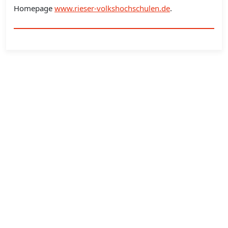
Homepage
www.rieser-volkshochschulen.de
.