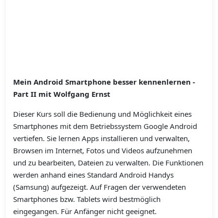
Mein Android Smartphone besser kennenlernen -
Part II mit Wolfgang Ernst
Dieser Kurs soll die Bedienung und Möglichkeit eines
Smartphones mit dem Betriebssystem Google Android
vertiefen. Sie lernen Apps installieren und verwalten,
Browsen im Internet, Fotos und Videos aufzunehmen
und zu bearbeiten, Dateien zu verwalten. Die Funktionen
werden anhand eines Standard Android Handys
(Samsung) aufgezeigt. Auf Fragen der verwendeten
Smartphones bzw. Tablets wird bestmöglich
eingegangen. Für Anfänger nicht geeignet.