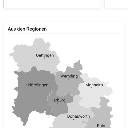
Aus den Regionen