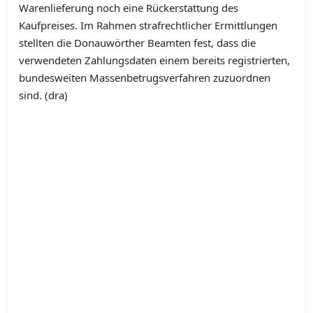
Warenlieferung noch eine Rückerstattung des
Kaufpreises. Im Rahmen strafrechtlicher Ermittlungen
stellten die Donauwörther Beamten fest, dass die
verwendeten Zahlungsdaten einem bereits registrierten,
bundesweiten Massenbetrugsverfahren zuzuordnen
sind. (dra)