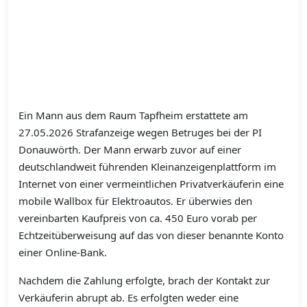
Ein Mann aus dem Raum Tapfheim erstattete am
27.05.2026 Strafanzeige wegen Betruges bei der PI
Donauwörth. Der Mann erwarb zuvor auf einer
deutschlandweit führenden Kleinanzeigenplattform im
Internet von einer vermeintlichen Privatverkäuferin eine
mobile Wallbox für Elektroautos. Er überwies den
vereinbarten Kaufpreis von ca. 450 Euro vorab per
Echtzeitüberweisung auf das von dieser benannte Konto
einer Online-Bank.
Nachdem die Zahlung erfolgte, brach der Kontakt zur
Verkäuferin abrupt ab. Es erfolgten weder eine