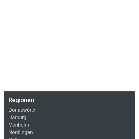
Regionen
Donauwörth
Harburg
Monheim
Nördlingen