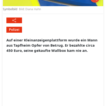
Symbolbild
Bild: Diana Hahn
Polizei
Auf einer Kleinanzeigenplattform wurde ein Mann
aus Tapfheim Opfer von Betrug. Er bezahlte circa
450 Euro, seine gekaufte Wallbox kam nie an.