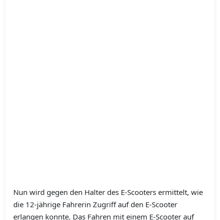
Nun wird gegen den Halter des E-Scooters ermittelt, wie
die 12-jährige Fahrerin Zugriff auf den E-Scooter
erlangen konnte. Das Fahren mit einem E-Scooter auf