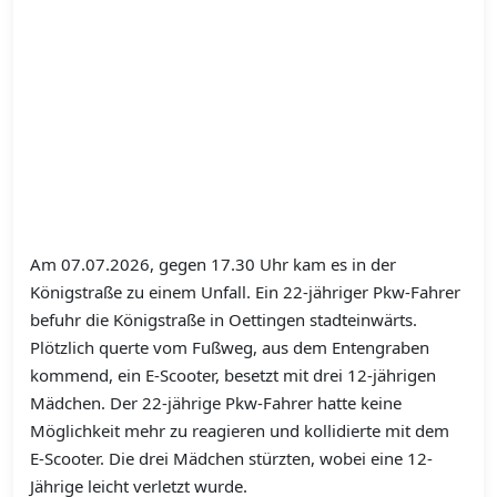
Am 07.07.2026, gegen 17.30 Uhr kam es in der
Königstraße zu einem Unfall. Ein 22-jähriger Pkw-Fahrer
befuhr die Königstraße in Oettingen stadteinwärts.
Plötzlich querte vom Fußweg, aus dem Entengraben
kommend, ein E-Scooter, besetzt mit drei 12-jährigen
Mädchen. Der 22-jährige Pkw-Fahrer hatte keine
Möglichkeit mehr zu reagieren und kollidierte mit dem
E-Scooter. Die drei Mädchen stürzten, wobei eine 12-
Jährige leicht verletzt wurde.