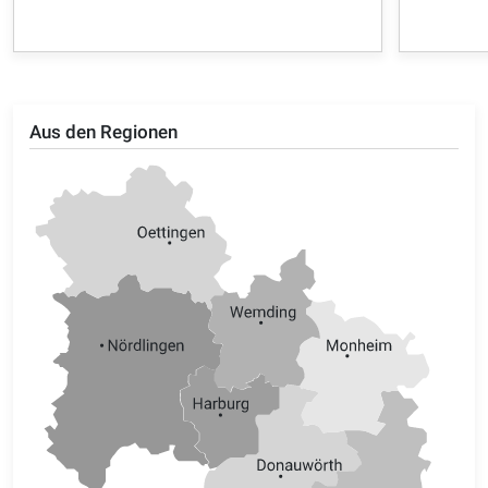
Aus den Regionen