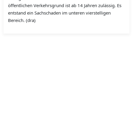
öffentlichen Verkehrsgrund ist ab 14 Jahren zulässig. Es
entstand ein Sachschaden im unteren vierstelligen
Bereich. (dra)