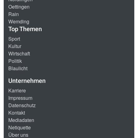
Oettingen
Rain
Wemding
Top Themen
Sport
Kultur
Wirtschaft
Politik
Blaulicht
Unternehmen
Karriere
Impressum
Datenschutz
Kontakt
Mediadaten
Netiquette
Über uns