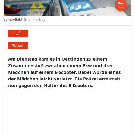
Symbolbild
Bild: Pixabay
Polizei
Am Dienstag kam es in Oettingen zu einem
Zusammenstoß zwischen einem Pkw und drei
Mädchen auf einem E-Scooter. Dabei wurde eines
der Mädchen leicht verletzt. Die Polizei ermittelt
nun gegen den Halter des E-Scooters.