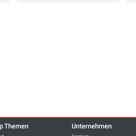
p Themen
Unternehmen