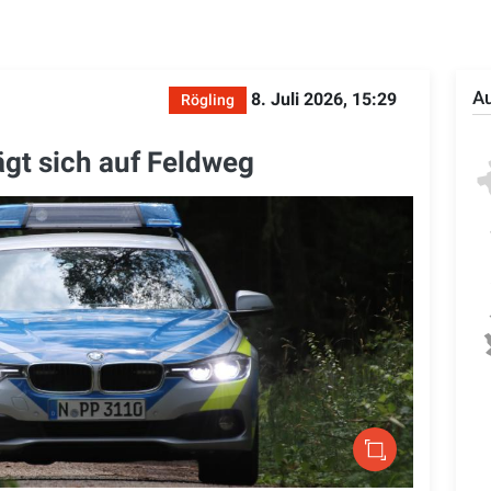
Au
8. Juli 2026, 15:29
Rögling
gt sich auf Feldweg