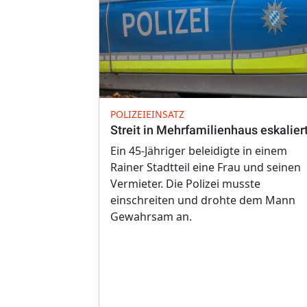
POLIZEIEINSATZ
Streit in Mehrfamilienhaus eskalier
Ein 45-Jähriger beleidigte in einem
Rainer Stadtteil eine Frau und seinen
Vermieter. Die Polizei musste
einschreiten und drohte dem Mann
Gewahrsam an.