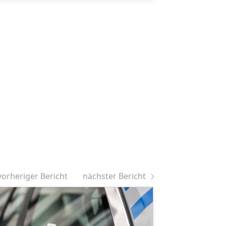
vorheriger Bericht
nächster Bericht