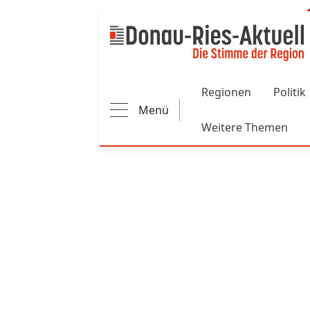
Main navigation
Regionen
Politik
Menü
Weitere Themen