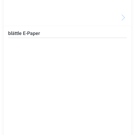
blättle E-Paper