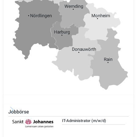
Jobbörse
IT-Administrator (m/w/d)