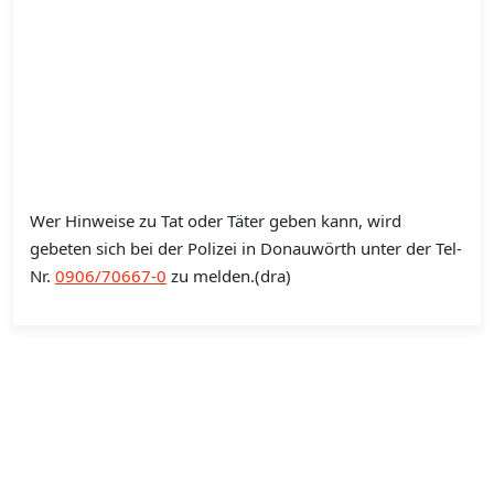
Wer Hinweise zu Tat oder Täter geben kann, wird
gebeten sich bei der Polizei in Donauwörth unter der Tel-
Nr.
0906/70667-0
zu melden.(dra)