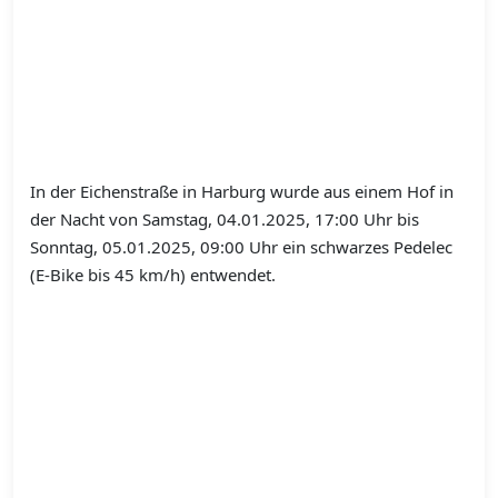
In der Eichenstraße in Harburg wurde aus einem Hof in
der Nacht von Samstag, 04.01.2025, 17:00 Uhr bis
Sonntag, 05.01.2025, 09:00 Uhr ein schwarzes Pedelec
(E-Bike bis 45 km/h) entwendet.