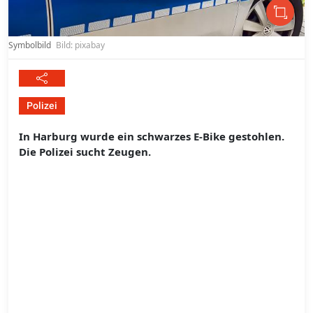
Symbolbild
Bild: pixabay
Polizei
In Harburg wurde ein schwarzes E-Bike gestohlen.
Die Polizei sucht Zeugen.