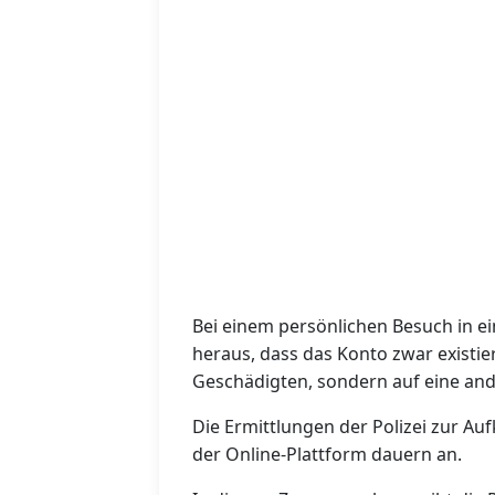
Bei einem persönlichen Besuch in eine
heraus, dass das Konto zwar existie
Geschädigten, sondern auf eine and
Die Ermittlungen der Polizei zur Au
der Online-Plattform dauern an.