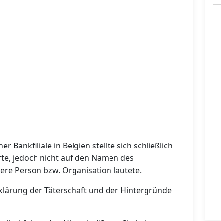
r Bankfiliale in Belgien stellte sich schließlich
rte, jedoch nicht auf den Namen des
ere Person bzw. Organisation lautete.
fklärung der Täterschaft und der Hintergründe