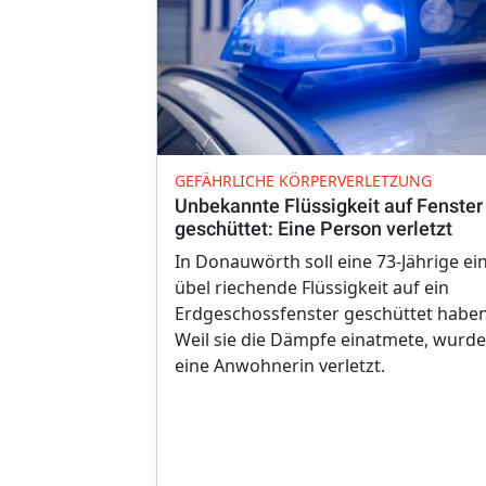
GEFÄHRLICHE KÖRPERVERLETZUNG
Unbekannte Flüssigkeit auf Fenster
geschüttet: Eine Person verletzt
In Donauwörth soll eine 73-Jährige ei
übel riechende Flüssigkeit auf ein
Erdgeschossfenster geschüttet haben
Weil sie die Dämpfe einatmete, wurde
eine Anwohnerin verletzt.