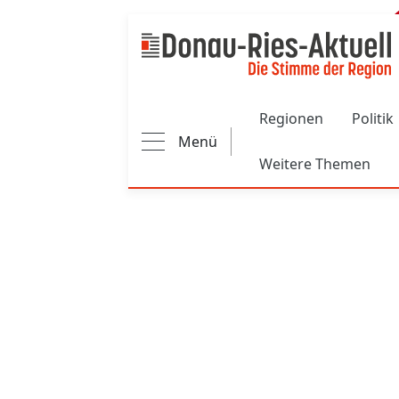
Main navigation
Regionen
Politik
Menü
Weitere Themen