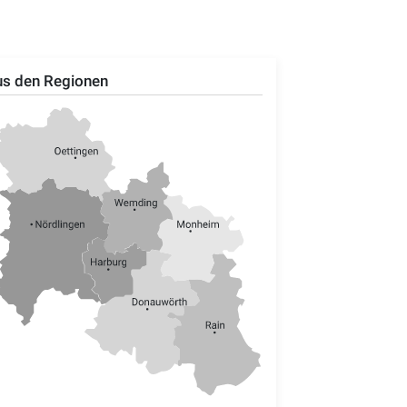
s den Regionen