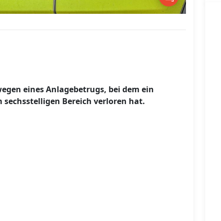
 wegen eines Anlagebetrugs, bei dem ein
sechsstelligen Bereich verloren hat.