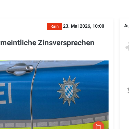
Au
23. Mai 2026, 10:00
Rain
meintliche Zinsversprechen