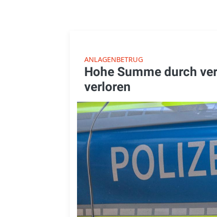
ANLAGENBETRUG
Hohe Summe durch ver
verloren