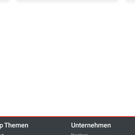
p Themen
Unternehmen