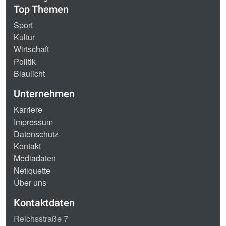
Top Themen
Sport
Kultur
Wirtschaft
Politik
Blaulicht
Unternehmen
Karriere
Impressum
Datenschutz
Kontakt
Mediadaten
Netiquette
Über uns
Kontaktdaten
Reichsstraße 7