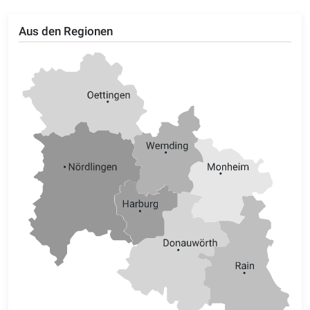
Aus den Regionen