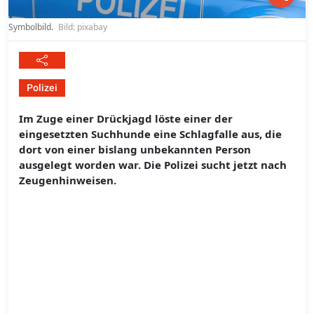
Symbolbild.
Bild: pixabay
Polizei
Im Zuge einer Drückjagd löste einer der
eingesetzten Suchhunde eine Schlagfalle aus, die
dort von einer bislang unbekannten Person
ausgelegt worden war. Die Polizei sucht jetzt nach
Zeugenhinweisen.