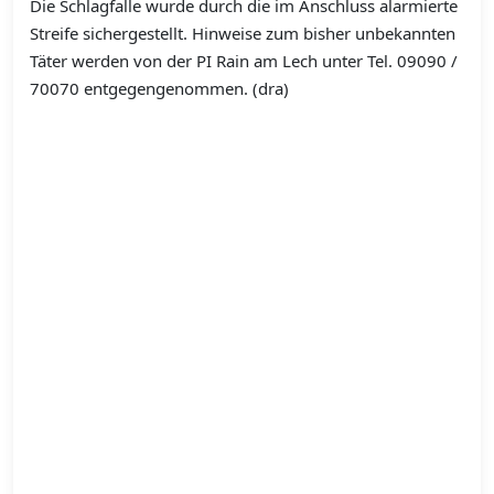
Die Schlagfalle wurde durch die im Anschluss alarmierte
Streife sichergestellt. Hinweise zum bisher unbekannten
Täter werden von der PI Rain am Lech unter Tel. 09090 /
70070 entgegengenommen. (dra)