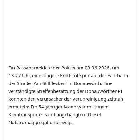
Ein Passant meldete der Polizei am 08.06.2026, um
13.27 Uhr, eine längere Kraftstoffspur auf der Fahrbahn
der Straße „Am Stillflecken“ in Donauwörth. Eine
verständigte Streifenbesatzung der Donauwörther PI
konnten den Verursacher der Verunreinigung zeitnah
ermitteln: Ein 54-jähriger Mann war mit einem
Kleintransporter samt angehängtem Diesel-
Notstromaggregat unterwegs.