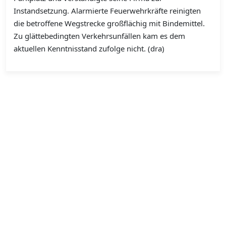
Instandsetzung. Alarmierte Feuerwehrkräfte reinigten
die betroffene Wegstrecke großflächig mit Bindemittel.
Zu glättebedingten Verkehrsunfällen kam es dem
aktuellen Kenntnisstand zufolge nicht. (dra)