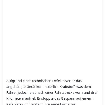
Aufgrund eines technischen Defekts verlor das
angehängte Gerät kontinuierlich Kraftstoff, was dem
Fahrer jedoch erst nach einer Fahrtstrecke von rund drei
Kilometern auffiel. Er stoppte das Gespann auf einem
Parkplatz und verständigte seine Firma zur