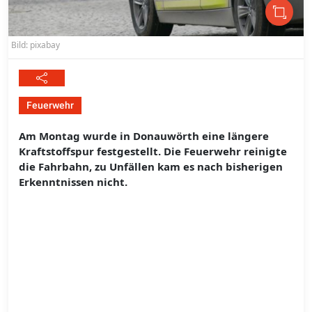
Bild: pixabay
Feuerwehr
Am Montag wurde in Donauwörth eine längere
Kraftstoffspur festgestellt. Die Feuerwehr reinigte
die Fahrbahn, zu Unfällen kam es nach bisherigen
Erkenntnissen nicht.