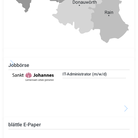
Jobbörse
IT-Administrator (m/w/d)
blättle E-Paper