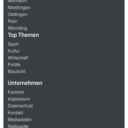
Monheim
Nördlingen
Oettingen
Rain
Wemding
Top Themen
Sport
Kultur
Wirtschaft
Politik
Blaulicht
Unternehmen
Karriere
Impressum
Datenschutz
Kontakt
Mediadaten
Netiquette