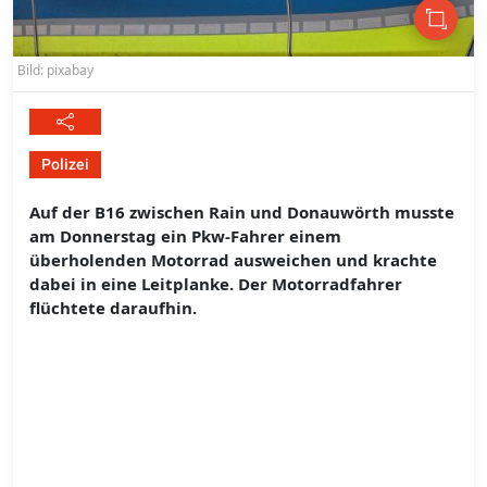
Bild: pixabay
Polizei
Auf der B16 zwischen Rain und Donauwörth musste
am Donnerstag ein Pkw-Fahrer einem
überholenden Motorrad ausweichen und krachte
dabei in eine Leitplanke. Der Motorradfahrer
flüchtete daraufhin.