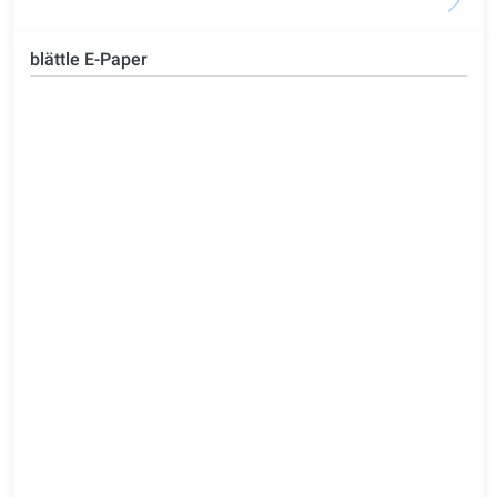
blättle E-Paper