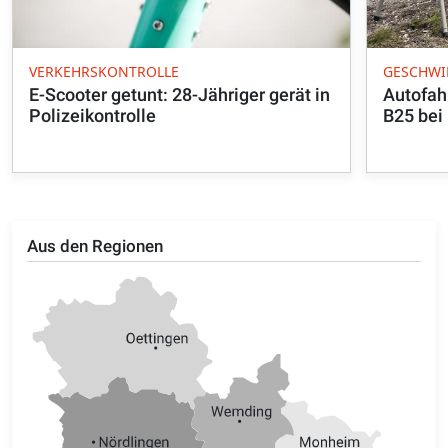
VERKEHRSKONTROLLE
GESCHWI
E-Scooter getunt: 28-Jähriger gerät in
Autofah
Polizeikontrolle
B25 bei
Aus den Regionen