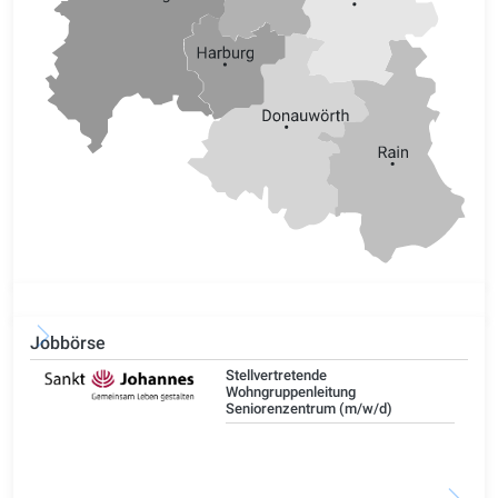
Jobbörse
Stellvertretende
Wohngruppenleitung
Seniorenzentrum (m/w/d)