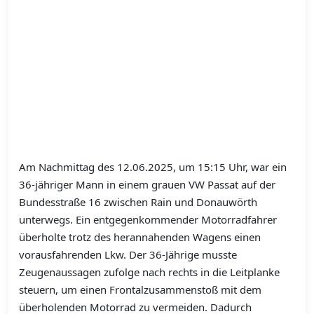
Am Nachmittag des 12.06.2025, um 15:15 Uhr, war ein
36-jähriger Mann in einem grauen VW Passat auf der
Bundesstraße 16 zwischen Rain und Donauwörth
unterwegs. Ein entgegenkommender Motorradfahrer
überholte trotz des herannahenden Wagens einen
vorausfahrenden Lkw. Der 36-Jährige musste
Zeugenaussagen zufolge nach rechts in die Leitplanke
steuern, um einen Frontalzusammenstoß mit dem
überholenden Motorrad zu vermeiden. Dadurch