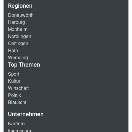
Regionen
Donauwörth
Harburg
Monheim
Nördlingen
Oettingen
Rain
Wemding
Top Themen
Sport
Kultur
Wirtschaft
Politik
Blaulicht
Unternehmen
Karriere
Impressum