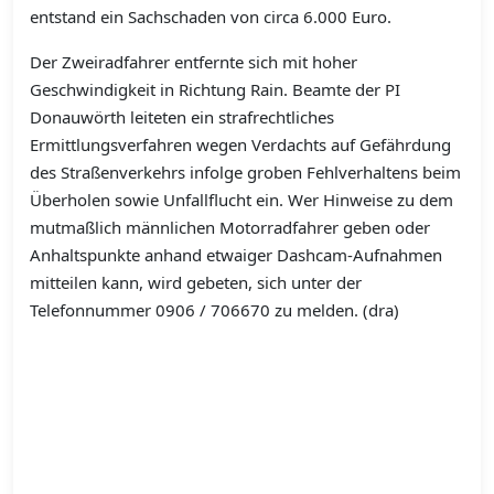
entstand ein Sachschaden von circa 6.000 Euro.
Der Zweiradfahrer entfernte sich mit hoher
Geschwindigkeit in Richtung Rain. Beamte der PI
Donauwörth leiteten ein strafrechtliches
Ermittlungsverfahren wegen Verdachts auf Gefährdung
des Straßenverkehrs infolge groben Fehlverhaltens beim
Überholen sowie Unfallflucht ein. Wer Hinweise zu dem
mutmaßlich männlichen Motorradfahrer geben oder
Anhaltspunkte anhand etwaiger Dashcam-Aufnahmen
mitteilen kann, wird gebeten, sich unter der
Telefonnummer 0906 / 706670 zu melden. (dra)