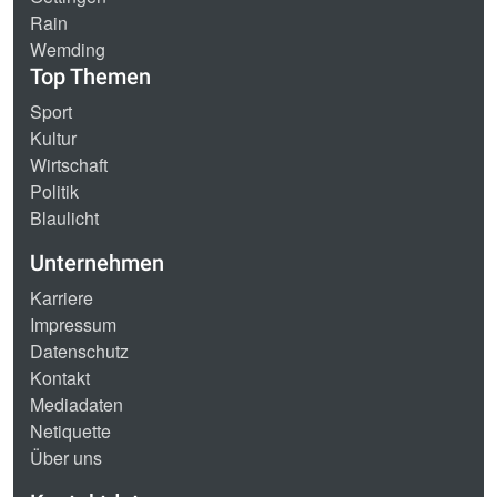
Rain
Wemding
Top Themen
Sport
Kultur
Wirtschaft
Politik
Blaulicht
Unternehmen
Karriere
Impressum
Datenschutz
Kontakt
Mediadaten
Netiquette
Über uns