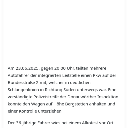
Am 23.06.2025, gegen 20.00 Uhr, teilten mehrere
Autofahrer der integrierten Leitstelle einen Pkw auf der
Bundesstraße 2 mit, welcher in deutlichen
Schlangenlinien in Richtung Süden unterwegs war. Eine
verständigte Polizeistreife der Donauwörther Inspektion
konnte den Wagen auf Höhe Bergstetten anhalten und
einer Kontrolle unterziehen.
Der 36-jährige Fahrer wies bei einem Alkotest vor Ort