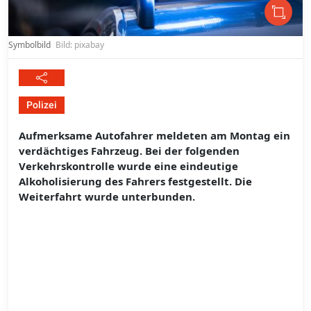
Symbolbild
Bild: pixabay
Polizei
Aufmerksame Autofahrer meldeten am Montag ein
verdächtiges Fahrzeug. Bei der folgenden
Verkehrskontrolle wurde eine eindeutige
Alkoholisierung des Fahrers festgestellt. Die
Weiterfahrt wurde unterbunden.