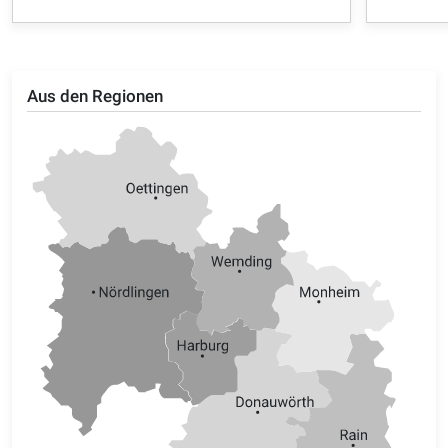
Aus den Regionen