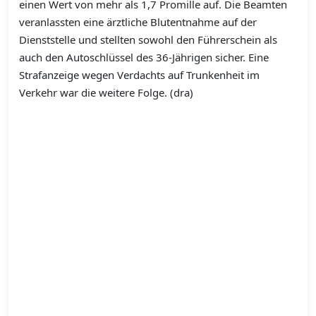
einen Wert von mehr als 1,7 Promille auf. Die Beamten
veranlassten eine ärztliche Blutentnahme auf der
Dienststelle und stellten sowohl den Führerschein als
auch den Autoschlüssel des 36-Jährigen sicher. Eine
Strafanzeige wegen Verdachts auf Trunkenheit im
Verkehr war die weitere Folge. (dra)