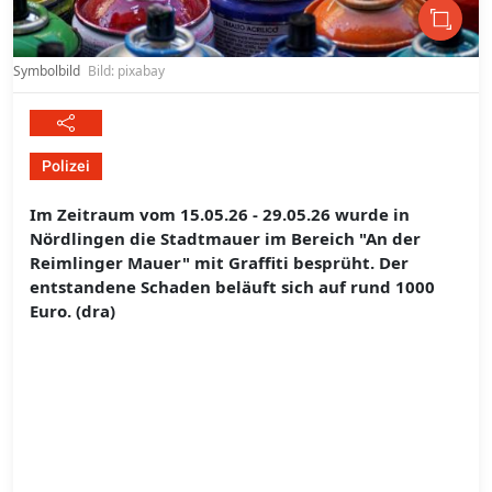
Symbolbild
Bild: pixabay
Polizei
Im Zeitraum vom 15.05.26 - 29.05.26 wurde in
Nördlingen die Stadtmauer im Bereich "An der
Reimlinger Mauer" mit Graffiti besprüht. Der
entstandene Schaden beläuft sich auf rund 1000
Euro. (dra)