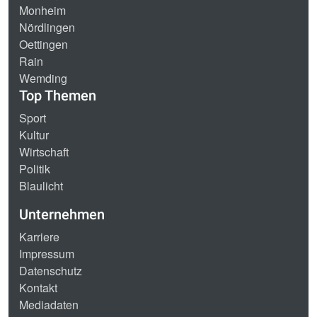
Monheim
Nördlingen
Oettingen
Rain
Wemding
Top Themen
Sport
Kultur
Wirtschaft
Politik
Blaulicht
Unternehmen
Karriere
Impressum
Datenschutz
Kontakt
Mediadaten