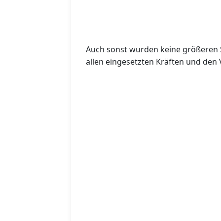
Auch sonst wurden keine größeren S
allen eingesetzten Kräften und den V