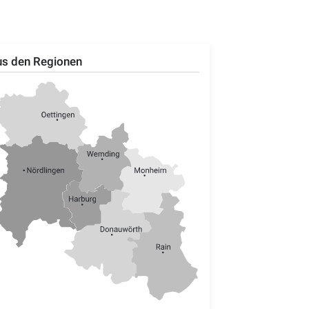
s den Regionen