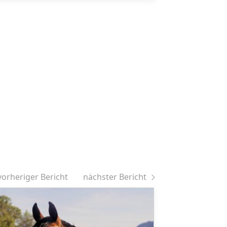
vorheriger Bericht
nächster Bericht