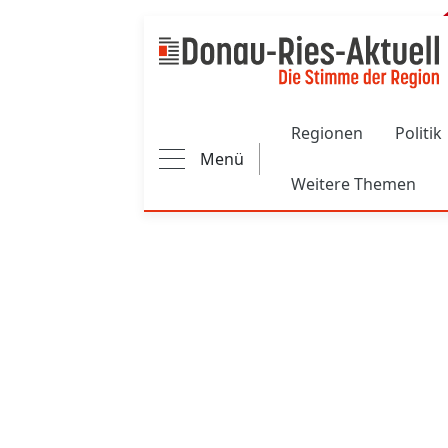
Main navigation
Regionen
Politik
Menü
Weitere Themen