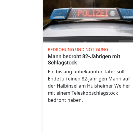
BEDROHUNG UND NÖTIGUNG
Mann bedroht 82-Jährigen mit
Schlagstock
Ein bislang unbekannter Täter soll
Ende Juli einen 82-jährigen Mann auf
der Halbinsel am Huisheimer Weiher
mit einem Teleskopschlagstock
bedroht haben.