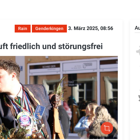
Au
3. März 2025, 08:56
Rain
Genderkingen
ft friedlich und störungsfrei