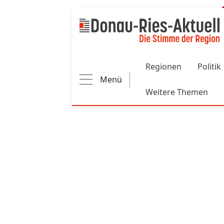
Main navigation
Regionen
Politik
Menü
Weitere Themen