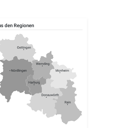
s den Regionen