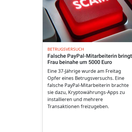
BETRUGSVERSUCH
Falsche PayPal-Mitarbeiterin bringt
Frau beinahe um 5000 Euro
Eine 37-Jährige wurde am Freitag
Opfer eines Betrugsversuchs. Eine
falsche PayPal-Mitarbeiterin brachte
sie dazu, Kryptowährungs-Apps zu
installieren und mehrere
Transaktionen freizugeben.