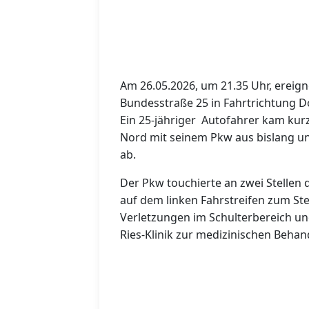
Am 26.05.2026, um 21.35 Uhr, ereign
Bundesstraße 25 in Fahrtrichtung Do
Ein 25-jähriger Autofahrer kam ku
Nord mit seinem Pkw aus bislang un
ab.
Der Pkw touchierte an zwei Stellen d
auf dem linken Fahrstreifen zum Ste
Verletzungen im Schulterbereich u
Ries-Klinik zur medizinischen Beha