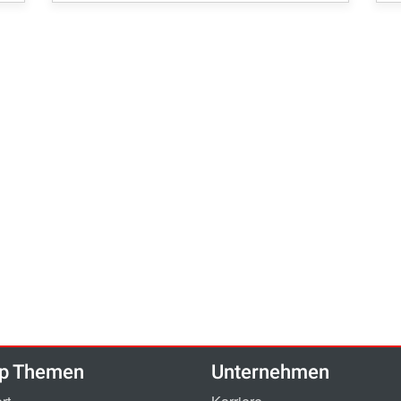
p Themen
Unternehmen