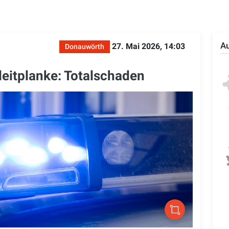
Au
27. Mai 2026, 14:03
Donauwörth
leitplanke: Totalschaden