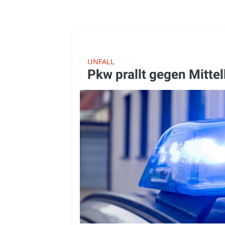
UNFALL
Pkw prallt gegen Mittel