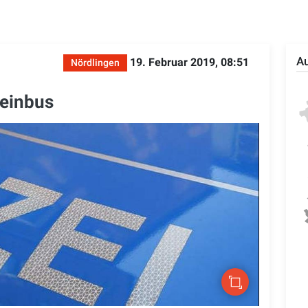
Au
19. Februar 2019, 08:51
Nördlingen
leinbus