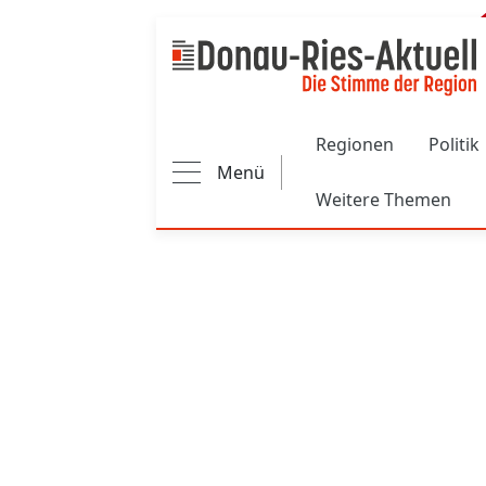
Main navigation
Regionen
Politik
Menü
Weitere Themen