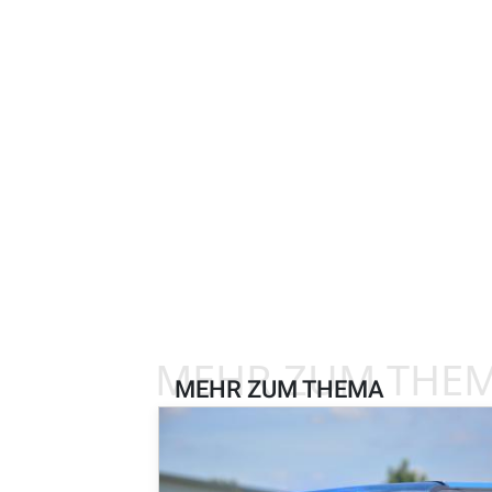
MEHR ZUM THE
MEHR ZUM THEMA