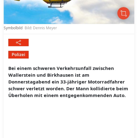
Symbolbild
Bild: Dennis Meyer
Polizei
Bei einem schweren Verkehrsunfall zwischen
Wallerstein und Birkhausen ist am
Donnerstagabend ein 33-jähriger Motorradfahrer
schwer verletzt worden. Der Mann kollidierte beim
Überholen mit einem entgegenkommenden Auto.