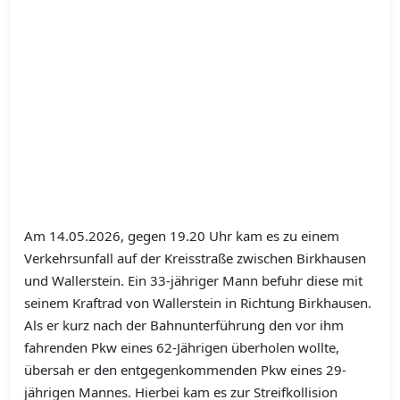
Am 14.05.2026, gegen 19.20 Uhr kam es zu einem
Verkehrsunfall auf der Kreisstraße zwischen Birkhausen
und Wallerstein. Ein 33-jähriger Mann befuhr diese mit
seinem Kraftrad von Wallerstein in Richtung Birkhausen.
Als er kurz nach der Bahnunterführung den vor ihm
fahrenden Pkw eines 62-Jährigen überholen wollte,
übersah er den entgegenkommenden Pkw eines 29-
jährigen Mannes. Hierbei kam es zur Streifkollision