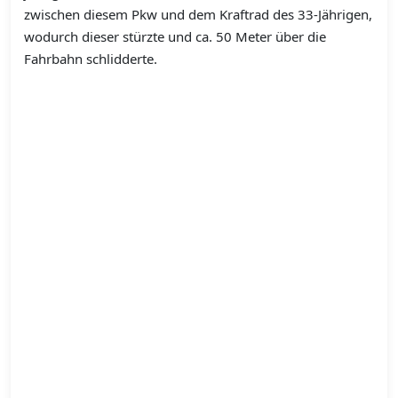
zwischen diesem Pkw und dem Kraftrad des 33-Jährigen,
wodurch dieser stürzte und ca. 50 Meter über die
Fahrbahn schlidderte.