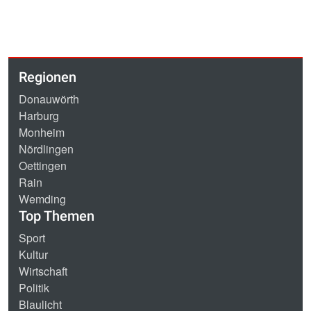
Regionen
Donauwörth
Harburg
Monheim
Nördlingen
Oettingen
Rain
Wemding
Top Themen
Sport
Kultur
Wirtschaft
Politik
Blaulicht