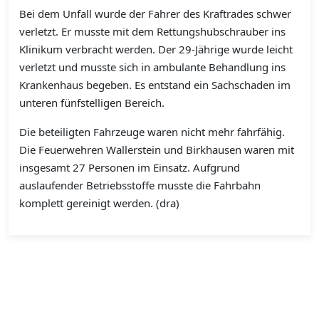
Bei dem Unfall wurde der Fahrer des Kraftrades schwer
verletzt. Er musste mit dem Rettungshubschrauber ins
Klinikum verbracht werden. Der 29-Jährige wurde leicht
verletzt und musste sich in ambulante Behandlung ins
Krankenhaus begeben. Es entstand ein Sachschaden im
unteren fünfstelligen Bereich.
Die beteiligten Fahrzeuge waren nicht mehr fahrfähig.
Die Feuerwehren Wallerstein und Birkhausen waren mit
insgesamt 27 Personen im Einsatz. Aufgrund
auslaufender Betriebsstoffe musste die Fahrbahn
komplett gereinigt werden. (dra)