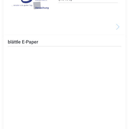
blättle E-Paper