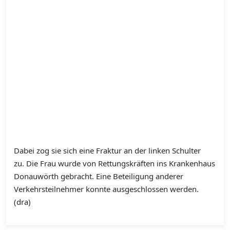
Dabei zog sie sich eine Fraktur an der linken Schulter
zu. Die Frau wurde von Rettungskräften ins Krankenhaus
Donauwörth gebracht. Eine Beteiligung anderer
Verkehrsteilnehmer konnte ausgeschlossen werden.
(dra)