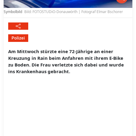
Symbolbild
Bild: FOTOSTUDiO-Donauwörth | Fotograf Elmar Bschorer
Polizei
Am Mittwoch stürzte eine 72-Jährige an einer
Kreuzung in Rain beim Anfahren mit ihrem E-Bike
zu Boden. Die Frau verletzte sich dabei und wurde
ins Krankenhaus gebracht.