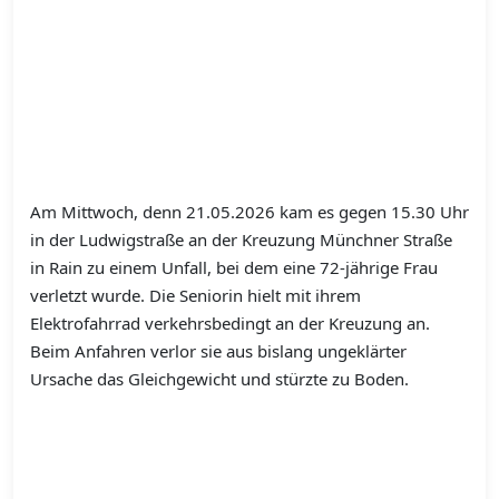
Am Mittwoch, denn 21.05.2026 kam es gegen 15.30 Uhr
in der Ludwigstraße an der Kreuzung Münchner Straße
in Rain zu einem Unfall, bei dem eine 72-jährige Frau
verletzt wurde. Die Seniorin hielt mit ihrem
Elektrofahrrad verkehrsbedingt an der Kreuzung an.
Beim Anfahren verlor sie aus bislang ungeklärter
Ursache das Gleichgewicht und stürzte zu Boden.