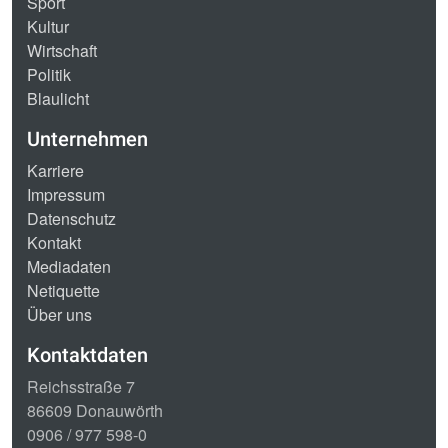
Sport
Kultur
Wirtschaft
Politik
Blaulicht
Unternehmen
Karriere
Impressum
Datenschutz
Kontakt
Mediadaten
Netiquette
Über uns
Kontaktdaten
Reichsstraße 7
86609 Donauwörth
0906 / 977 598-0