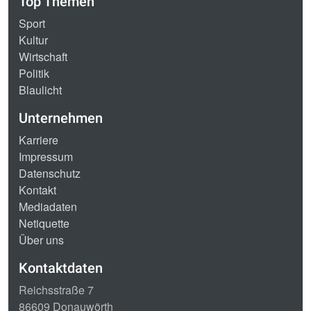
Top Themen
Sport
Kultur
Wirtschaft
Politik
Blaulicht
Unternehmen
Karriere
Impressum
Datenschutz
Kontakt
Mediadaten
Netiquette
Über uns
Kontaktdaten
Reichsstraße 7
86609 Donauwörth