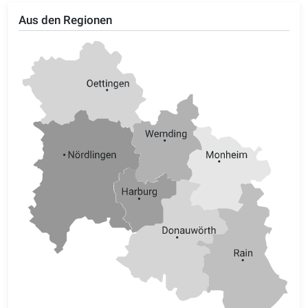
Aus den Regionen