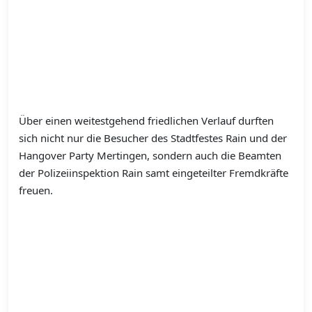
Über einen weitestgehend friedlichen Verlauf durften
sich nicht nur die Besucher des Stadtfestes Rain und der
Hangover Party Mertingen, sondern auch die Beamten
der Polizeiinspektion Rain samt eingeteilter Fremdkräfte
freuen.