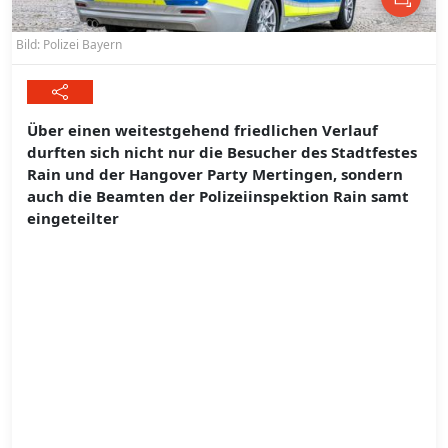
Bild: Polizei Bayern
Über einen weitestgehend friedlichen Verlauf
durften sich nicht nur die Besucher des Stadtfestes
Rain und der Hangover Party Mertingen, sondern
auch die Beamten der Polizeiinspektion Rain samt
eingeteilter