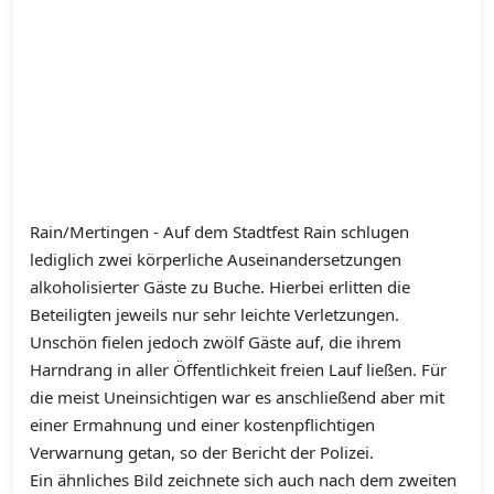
Rain/Mertingen - Auf dem Stadtfest Rain schlugen
lediglich zwei körperliche Auseinandersetzungen
alkoholisierter Gäste zu Buche. Hierbei erlitten die
Beteiligten jeweils nur sehr leichte Verletzungen.
Unschön fielen jedoch zwölf Gäste auf, die ihrem
Harndrang in aller Öffentlichkeit freien Lauf ließen. Für
die meist Uneinsichtigen war es anschließend aber mit
einer Ermahnung und einer kostenpflichtigen
Verwarnung getan, so der Bericht der Polizei.
Ein ähnliches Bild zeichnete sich auch nach dem zweiten