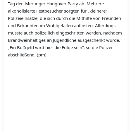
Tag der Mertinger Hangover Party ab. Mehrere
alkoholisierte Festbesucher sorgten für „kleinere“
Polizeieinsätze, die sich durch die Mithilfe von Freunden
und Bekannten im Wohlgefallen auflösten. Allerdings
musste auch polizeilich eingeschritten werden, nachdem
Brandweinhaltiges an Jugendliche ausgeschenkt wurde.
„Ein Bußgeld wird hier die Folge sein“, so die Polizei
abschließend. (pm)