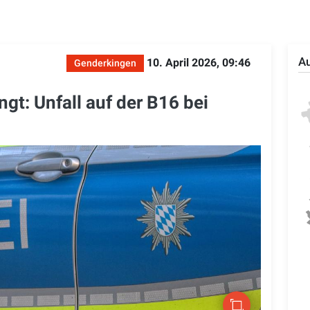
Au
10. April 2026, 09:46
Genderkingen
gt: Unfall auf der B16 bei