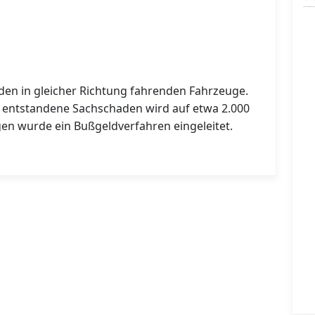
n in gleicher Richtung fahrenden Fahrzeuge.
r entstandene Sachschaden wird auf etwa 2.000
gen wurde ein Bußgeldverfahren eingeleitet.