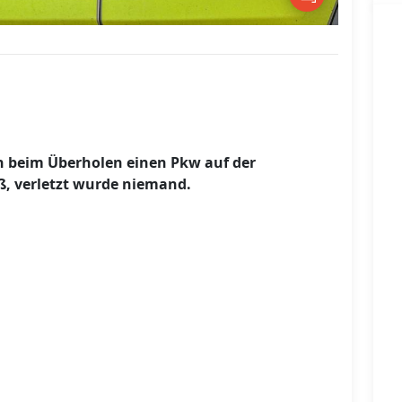
ah beim Überholen einen Pkw auf der
, verletzt wurde niemand.