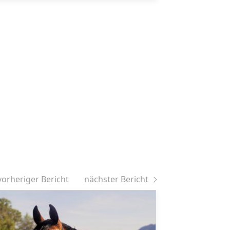
vorheriger Bericht
nächster Bericht