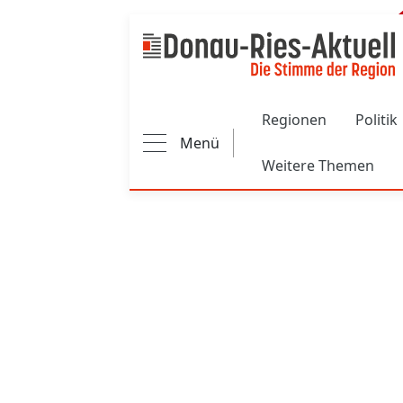
Main navigation
Regionen
Politik
Menü
Weitere Themen