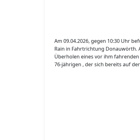
Am 09.04.2026, gegen 10:30 Uhr bef
Rain in Fahrtrichtung Donauwörth.
Überholen eines vor ihm fahrenden
76‑jährigen , der sich bereits auf 