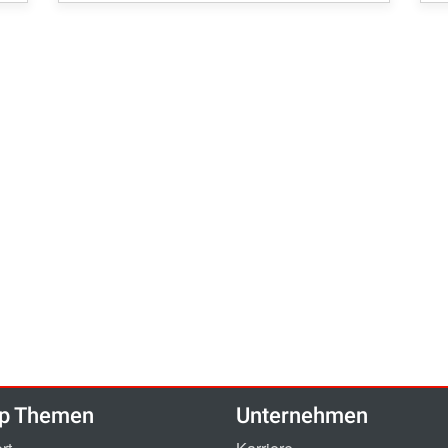
p Themen
Unternehmen