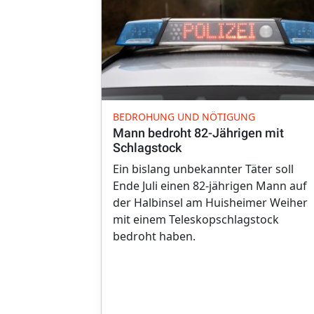
BEDROHUNG UND NÖTIGUNG
Mann bedroht 82-Jährigen mit
Schlagstock
Ein bislang unbekannter Täter soll
Ende Juli einen 82-jährigen Mann auf
der Halbinsel am Huisheimer Weiher
mit einem Teleskopschlagstock
bedroht haben.