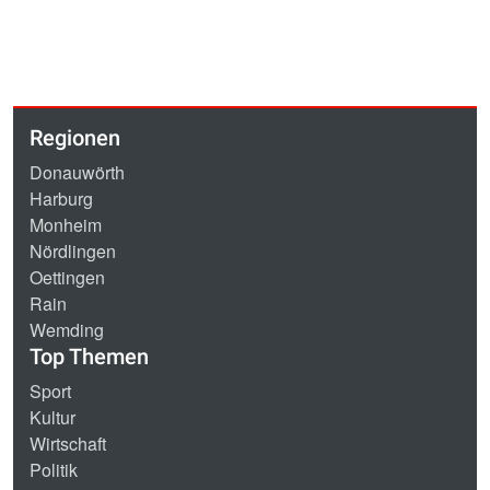
Regionen
Donauwörth
Harburg
Monheim
Nördlingen
Oettingen
Rain
Wemding
Top Themen
Sport
Kultur
Wirtschaft
Politik