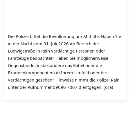
Die Polizei bittet die Bevölkerung um Mithilfe: Haben Sie
in der Nacht vom 01. Juli 2026 im Bereich der
Ludwigstraße in Rain verdächtige Personen oder
Fahrzeuge beobachtet? Haben Sie möglicherweise
Gegenstände (insbesondere das Kabel oder die
Brunnenkomponenten) in Ihrem Umfeld oder bei
Verdächtigen gesehen? Hinweise nimmt die Polizei Rain
unter der Rufnummer 09090 7007 0 entgegen. (dra)