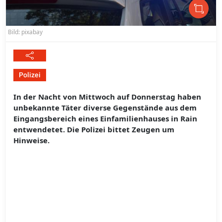
Bild: pixabay
Polizei
In der Nacht von Mittwoch auf Donnerstag haben
unbekannte Täter diverse Gegenstände aus dem
Eingangsbereich eines Einfamilienhauses in Rain
entwendetet. Die Polizei bittet Zeugen um
Hinweise.