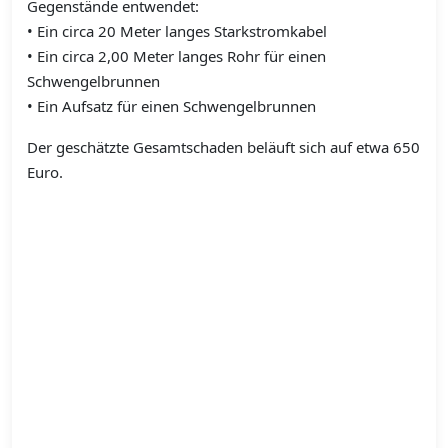
Gegenstände entwendet:
• Ein circa 20 Meter langes Starkstromkabel
• Ein circa 2,00 Meter langes Rohr für einen
Schwengelbrunnen
• Ein Aufsatz für einen Schwengelbrunnen
Der geschätzte Gesamtschaden beläuft sich auf etwa 650
Euro.