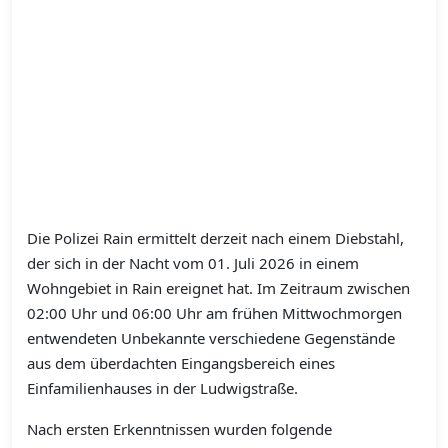
Die Polizei Rain ermittelt derzeit nach einem Diebstahl,
der sich in der Nacht vom 01. Juli 2026 in einem
Wohngebiet in Rain ereignet hat. Im Zeitraum zwischen
02:00 Uhr und 06:00 Uhr am frühen Mittwochmorgen
entwendeten Unbekannte verschiedene Gegenstände
aus dem überdachten Eingangsbereich eines
Einfamilienhauses in der Ludwigstraße.
Nach ersten Erkenntnissen wurden folgende