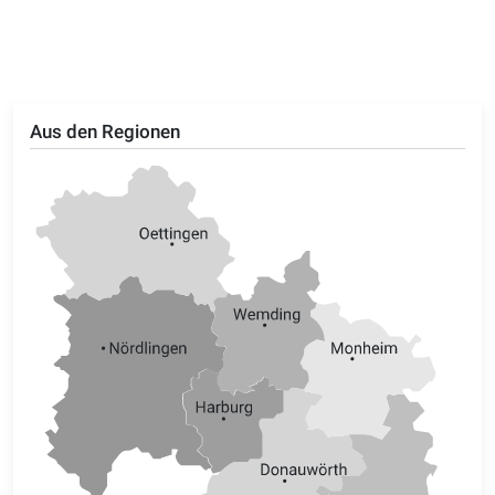
Aus den Regionen