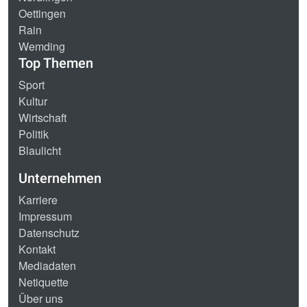
Oettingen
Rain
Wemding
Top Themen
Sport
Kultur
Wirtschaft
Politik
Blaulicht
Unternehmen
Karriere
Impressum
Datenschutz
Kontakt
Mediadaten
Netiquette
Über uns