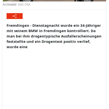
Archivbild
Bild: DRA
Fremdingen - Dienstagnacht wurde ein 34-Jähriger
mit seinem BMW in Fremdingen kontrolliert. Da
man bei ihm drogentypische Ausfallerscheinungen
feststellte und ein Drogentest positiv verlief,
wurde eine