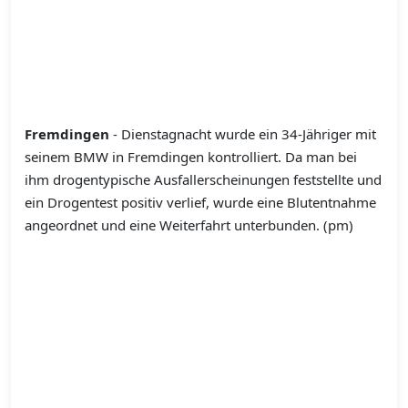
Fremdingen
- Dienstagnacht wurde ein 34-Jähriger mit
seinem BMW in Fremdingen kontrolliert. Da man bei
ihm drogentypische Ausfallerscheinungen feststellte und
ein Drogentest positiv verlief, wurde eine Blutentnahme
angeordnet und eine Weiterfahrt unterbunden. (pm)