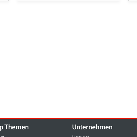
p Themen
Unternehmen