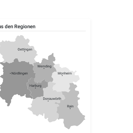
s den Regionen