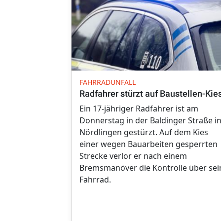
FAHRRADUNFALL
Radfahrer stürzt auf Baustellen-Kie
Ein 17-jähriger Radfahrer ist am
Donnerstag in der Baldinger Straße i
Nördlingen gestürzt. Auf dem Kies
einer wegen Bauarbeiten gesperrten
Strecke verlor er nach einem
Bremsmanöver die Kontrolle über sei
Fahrrad.