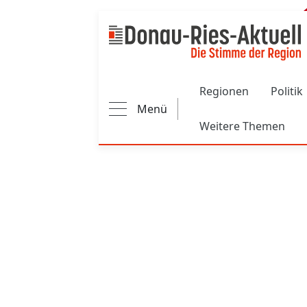
Main navigation
Regionen
Politik
Menü
Weitere Themen