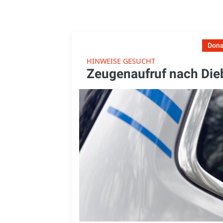
Dona
HINWEISE GESUCHT
Zeugenaufruf nach Dieb