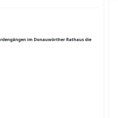
hördengängen im Donauwörther Rathaus die