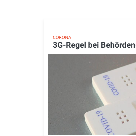
CORONA
3G-Regel bei Behörde