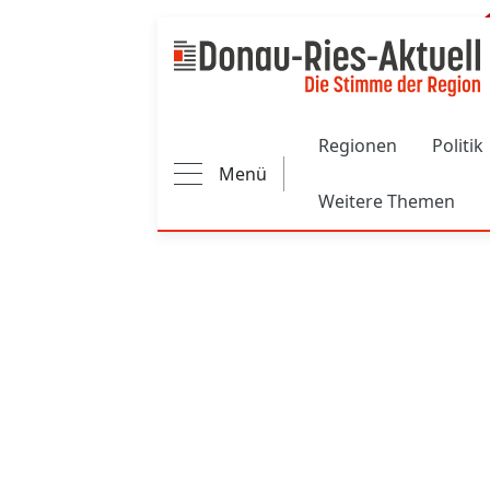
Main navigation
Regionen
Politik
Menü
Weitere Themen