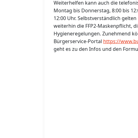
Weiterhelfen kann auch die telefoni
Montag bis Donnerstag, 8:00 bis 12:0
12:00 Uhr. Selbstverständlich gelte
weiterhin die FFP2-Maskenpflicht, d
Hygieneregelungen. Zunehmend kön
Bürgerservice-Portal
https://www.b
geht es zu den Infos und den Formu