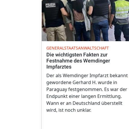
GENERALSTAATSANWALTSCHAFT
Die wichtigsten Fakten zur
Festnahme des Wemdinger
Impfarztes
Der als Wemdinger Impfarzt bekannt
gewordene Gerhard H. wurde in
Paraguay festgenommen. Es war der
Endpunkt einer langen Ermittlung.
Wann er an Deutschland überstellt
wird, ist noch unklar.