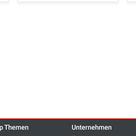
p Themen
Unternehmen