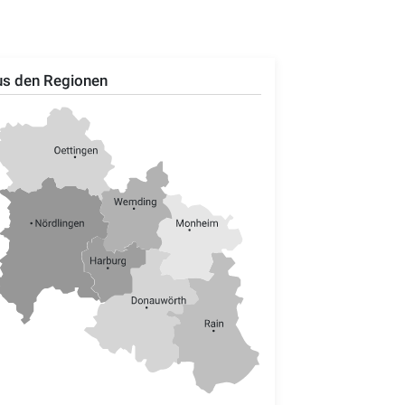
s den Regionen