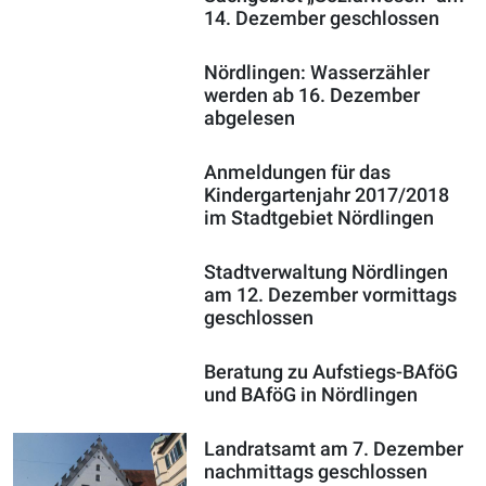
14. Dezember geschlossen
Nördlingen: Wasserzähler
werden ab 16. Dezember
abgelesen
Anmeldungen für das
Kindergartenjahr 2017/2018
im Stadtgebiet Nördlingen
Stadtverwaltung Nördlingen
am 12. Dezember vormittags
geschlossen
Beratung zu Aufstiegs-BAföG
und BAföG in Nördlingen
Landratsamt am 7. Dezember
nachmittags geschlossen