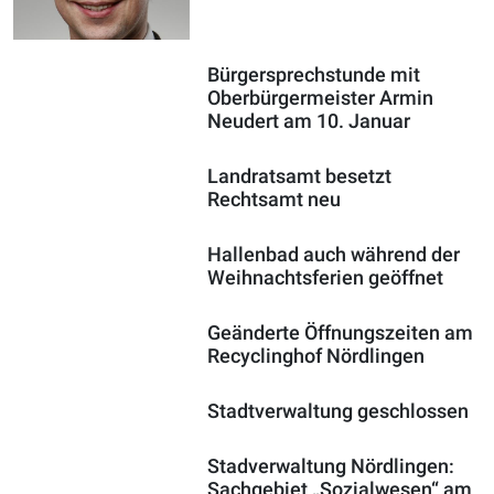
Bürgersprechstunde mit
Oberbürgermeister Armin
Neudert am 10. Januar
Landratsamt besetzt
Rechtsamt neu
Hallenbad auch während der
Weihnachtsferien geöffnet
Geänderte Öffnungszeiten am
Recyclinghof Nördlingen
Stadtverwaltung geschlossen
Stadverwaltung Nördlingen:
Sachgebiet „Sozialwesen“ am