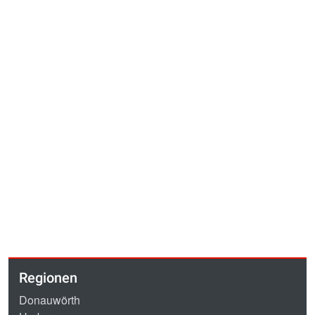
Regionen
Donauwörth