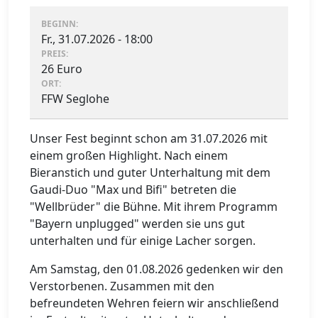
BEGINN:
Fr., 31.07.2026 - 18:00
PREIS:
26 Euro
ORT:
FFW Seglohe
Unser Fest beginnt schon am 31.07.2026 mit
einem großen Highlight. Nach einem
Bieranstich und guter Unterhaltung mit dem
Gaudi-Duo "Max und Bifi" betreten die
"Wellbrüder" die Bühne. Mit ihrem Programm
"Bayern unplugged" werden sie uns gut
unterhalten und für einige Lacher sorgen.
Am Samstag, den 01.08.2026 gedenken wir den
Verstorbenen. Zusammen mit den
befreundeten Wehren feiern wir anschließend