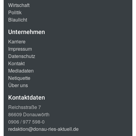
Wirtschaft
Politik
Blaulicht
Unternehmen
Karriere
Impressum
Datenschutz
Kontakt
Mediadaten
Netiquette
Über uns
Kontaktdaten
Reichsstraße 7
86609 Donauwörth
0906 / 977 598-0
redaktion@donau-ries-aktuell.de