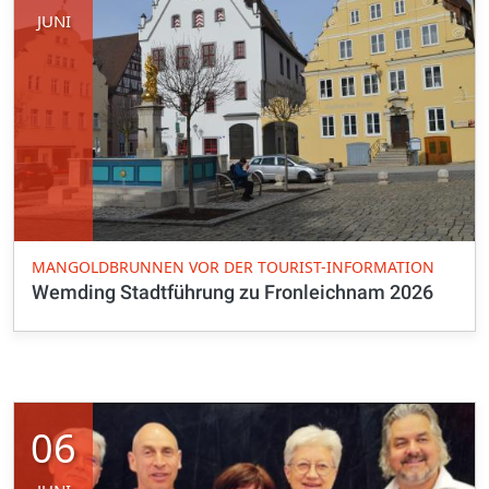
JUNI
MANGOLDBRUNNEN VOR DER TOURIST-INFORMATION
Wemding Stadtführung zu Fronleichnam 2026
06