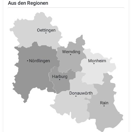
Aus den Regionen