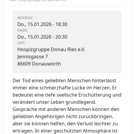
BEGINN:
Do., 15.01.2026 - 18:30
ENDE:
Do., 15.01.2026 - 20:30
ORT:
Hospizgruppe Donau Ries e.V.
Jennisgasse 7
86609 Donauwörth
Der Tod eines geliebten Menschen hinterlässt
immer eine schmerzhafte Lücke im Herzen. Er
bedeutet eine tiefe seelische Erschütterung und
verändert unser Leben grundlegend.
Gespräche mit anderen Menschen können den
geliebten Angehörigen nicht zurückbringen,
aber sie können helfen, den Verlust leichter zu
ertragen. In einer geschützten Atmosphäre ist