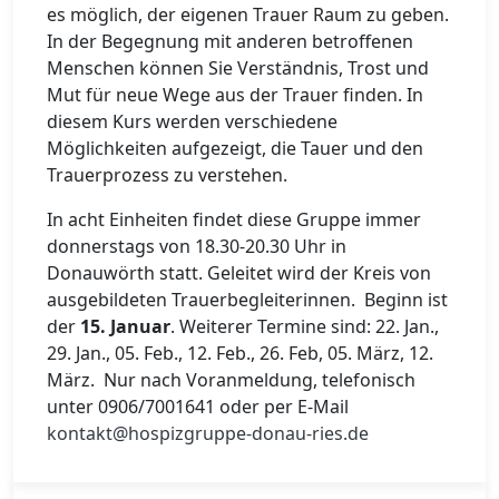
es möglich, der eigenen Trauer Raum zu geben.
In der Begegnung mit anderen betroffenen
Menschen können Sie Verständnis, Trost und
Mut für neue Wege aus der Trauer finden. In
diesem Kurs werden verschiedene
Möglichkeiten aufgezeigt, die Tauer und den
Trauerprozess zu verstehen.
In acht Einheiten findet diese Gruppe immer
donnerstags von 18.30-20.30 Uhr in
Donauwörth statt. Geleitet wird der Kreis von
ausgebildeten Trauerbegleiterinnen. Beginn ist
der
15. Januar
. Weiterer Termine sind: 22. Jan.,
29. Jan., 05. Feb., 12. Feb., 26. Feb, 05. März, 12.
März. Nur nach Voranmeldung, telefonisch
unter 0906/7001641 oder per E-Mail
kontakt@hospizgruppe-donau-ries.de