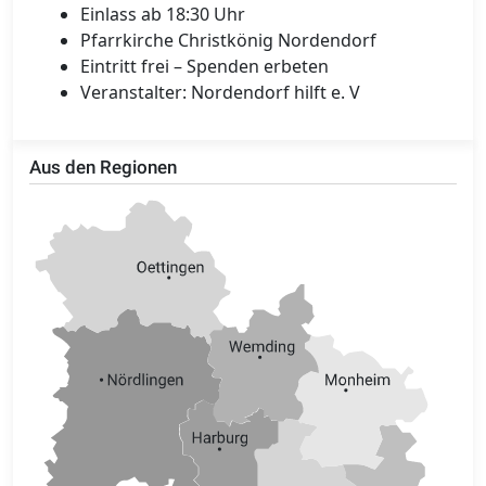
Einlass ab 18:30 Uhr
Pfarrkirche Christkönig Nordendorf
Eintritt frei – Spenden erbeten
Veranstalter: Nordendorf hilft e. V
Aus den Regionen