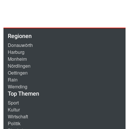
Regionen
Donauwörth
Harburg
Monheim
Nördlingen
Oettingen
Rain
Wemding
Top Themen
Sport
Kultur
Wirtschaft
Politik