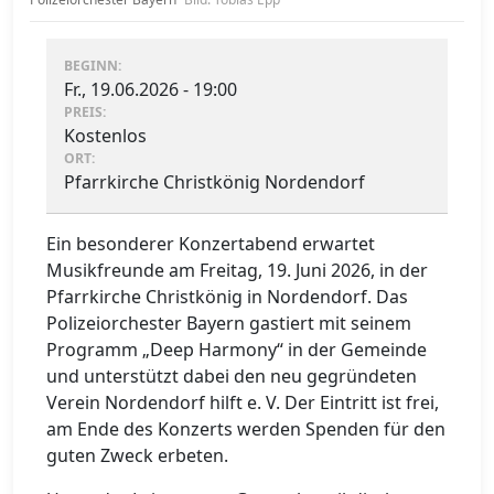
BEGINN:
Fr., 19.06.2026 - 19:00
PREIS:
Kostenlos
ORT:
Pfarrkirche Christkönig Nordendorf
Ein besonderer Konzertabend erwartet
Musikfreunde am Freitag, 19. Juni 2026, in der
Pfarrkirche Christkönig in Nordendorf. Das
Polizeiorchester Bayern gastiert mit seinem
Programm „Deep Harmony“ in der Gemeinde
und unterstützt dabei den neu gegründeten
Verein Nordendorf hilft e. V. Der Eintritt ist frei,
am Ende des Konzerts werden Spenden für den
guten Zweck erbeten.