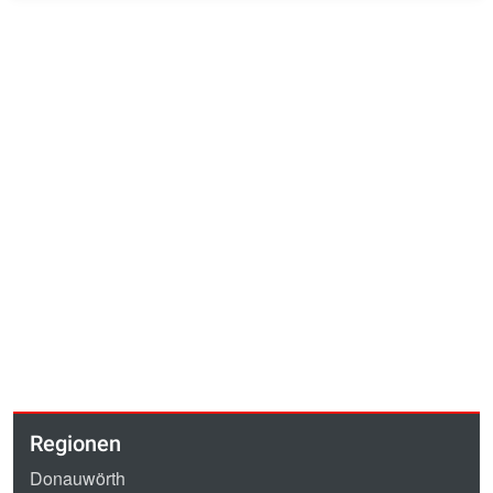
Regionen
Donauwörth