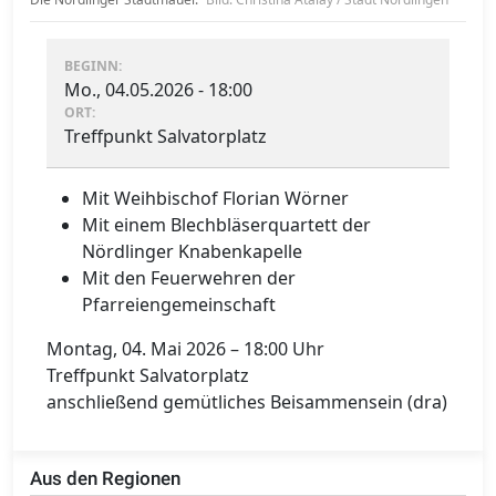
BEGINN:
Mo., 04.05.2026 - 18:00
ORT:
Treffpunkt Salvatorplatz
Mit Weihbischof Florian Wörner
Mit einem Blechbläserquartett der
Nördlinger Knabenkapelle
Mit den Feuerwehren der
Pfarreiengemeinschaft
Montag, 04. Mai 2026 – 18:00 Uhr
Treffpunkt Salvatorplatz
anschließend gemütliches Beisammensein (dra)
Aus den Regionen