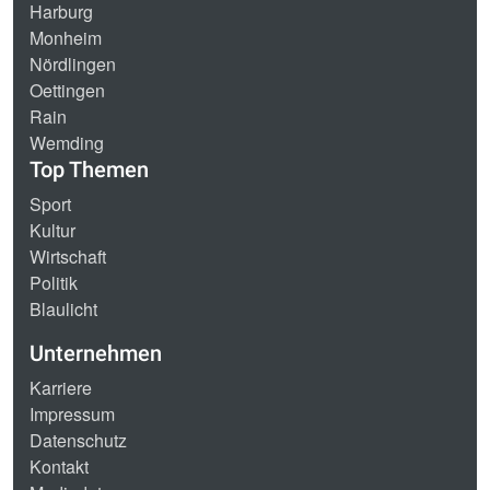
Harburg
Monheim
Nördlingen
Oettingen
Rain
Wemding
Top Themen
Sport
Kultur
Wirtschaft
Politik
Blaulicht
Unternehmen
Karriere
Impressum
Datenschutz
Kontakt