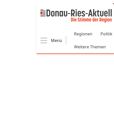
Main navigation
Regionen
Politik
Menü
Weitere Themen