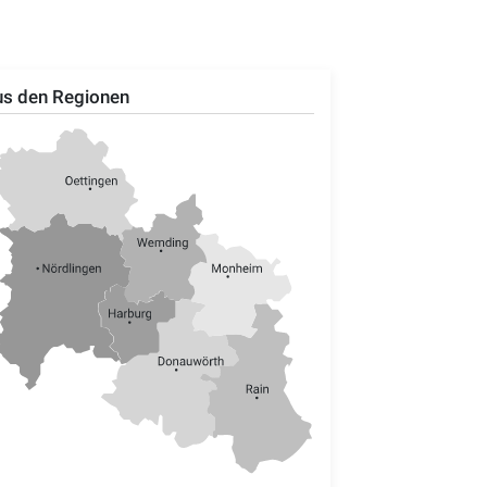
s den Regionen