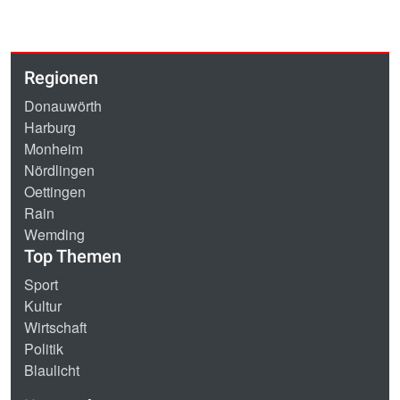
Regionen
Donauwörth
Harburg
Monheim
Nördlingen
Oettingen
Rain
Wemding
Top Themen
Sport
Kultur
Wirtschaft
Politik
Blaulicht