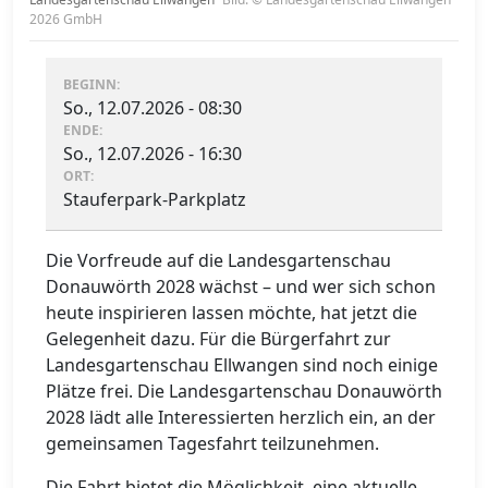
2026 GmbH
BEGINN:
So., 12.07.2026 - 08:30
ENDE:
So., 12.07.2026 - 16:30
ORT:
Stauferpark-Parkplatz
Die Vorfreude auf die Landesgartenschau
Donauwörth 2028 wächst – und wer sich schon
heute inspirieren lassen möchte, hat jetzt die
Gelegenheit dazu. Für die Bürgerfahrt zur
Landesgartenschau Ellwangen sind noch einige
Plätze frei. Die Landesgartenschau Donauwörth
2028 lädt alle Interessierten herzlich ein, an der
gemeinsamen Tagesfahrt teilzunehmen.
Die Fahrt bietet die Möglichkeit, eine aktuelle