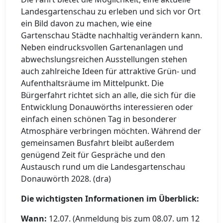
Landesgartenschau zu erleben und sich vor Ort
ein Bild davon zu machen, wie eine
Gartenschau Städte nachhaltig verändern kann.
Neben eindrucksvollen Gartenanlagen und
abwechslungsreichen Ausstellungen stehen
auch zahlreiche Ideen für attraktive Grün- und
Aufenthaltsräume im Mittelpunkt. Die
Bürgerfahrt richtet sich an alle, die sich für die
Entwicklung Donauwörths interessieren oder
einfach einen schönen Tag in besonderer
Atmosphäre verbringen möchten. Während der
gemeinsamen Busfahrt bleibt außerdem
genügend Zeit für Gespräche und den
Austausch rund um die Landesgartenschau
Donauwörth 2028. (dra)
Die wichtigsten Informationen im Überblick:
Wann:
12.07. (Anmeldung bis zum 08.07. um 12