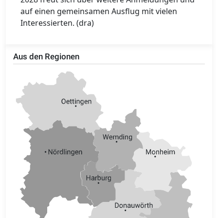
auf einen gemeinsamen Ausflug mit vielen
Interessierten. (dra)
Aus den Regionen