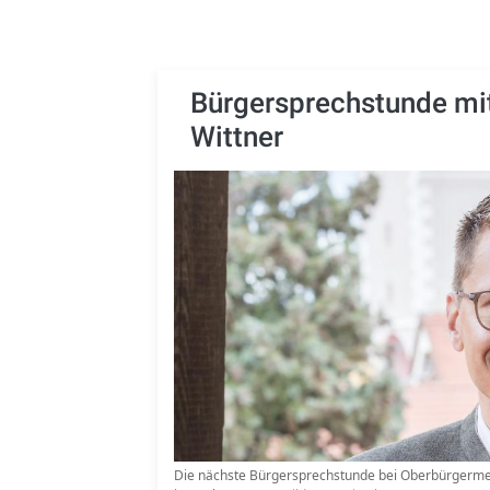
Bürgersprechstunde mi
Wittner
Die nächste Bürgersprechstunde bei Oberbürgermeis