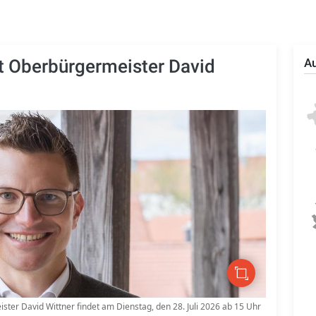
t Oberbürgermeister David
Au
ter David Wittner findet am Dienstag, den 28. Juli 2026 ab 15 Uhr