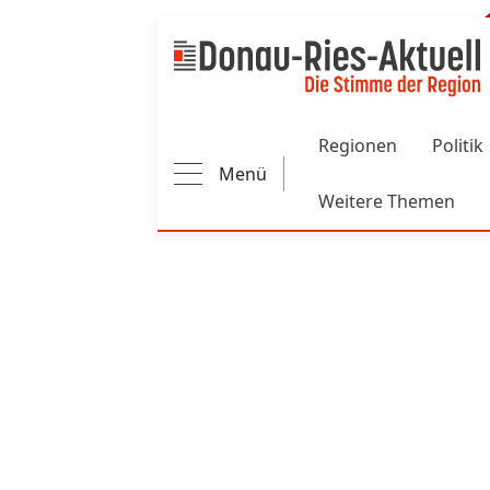
Main navigation
Regionen
Politik
Menü
Weitere Themen