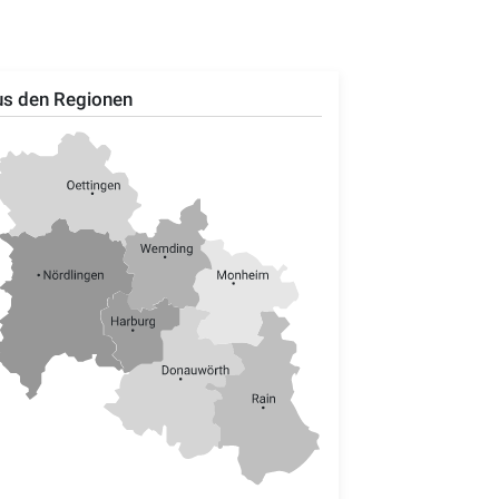
s den Regionen