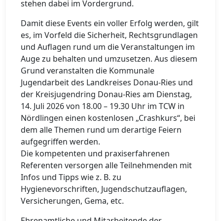
stehen dabei im Vordergrund.
Damit diese Events ein voller Erfolg werden, gilt
es, im Vorfeld die Sicherheit, Rechtsgrundlagen
und Auflagen rund um die Veranstaltungen im
Auge zu behalten und umzusetzen. Aus diesem
Grund veranstalten die Kommunale
Jugendarbeit des Landkreises Donau-Ries und
der Kreisjugendring Donau-Ries am Dienstag,
14. Juli 2026 von 18.00 – 19.30 Uhr im TCW in
Nördlingen einen kostenlosen „Crashkurs“, bei
dem alle Themen rund um derartige Feiern
aufgegriffen werden.
Die kompetenten und praxiserfahrenen
Referenten versorgen alle Teilnehmenden mit
Infos und Tipps wie z. B. zu
Hygienevorschriften, Jugendschutzauflagen,
Versicherungen, Gema, etc.
Ehrenamtliche und Mitarbeitende der