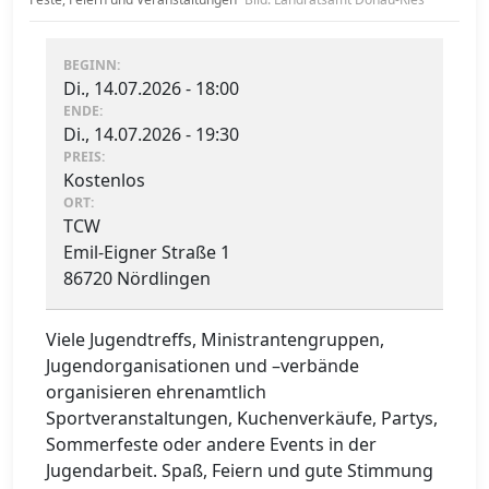
BEGINN:
Di., 14.07.2026 - 18:00
ENDE:
Di., 14.07.2026 - 19:30
PREIS:
Kostenlos
ORT:
TCW
Emil-Eigner Straße 1
86720 Nördlingen
Viele Jugendtreffs, Ministrantengruppen,
Jugendorganisationen und –verbände
organisieren ehrenamtlich
Sportveranstaltungen, Kuchenverkäufe, Partys,
Sommerfeste oder andere Events in der
Jugendarbeit. Spaß, Feiern und gute Stimmung