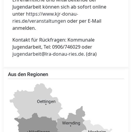
Jugendarbeit können sich ab sofort online
unter
https://www.kjr-donau-
ries.de/veranstaltungen
oder per E-Mail
anmelden.
Kontakt für Rückfragen: Kommunale
Jugendarbeit, Tel: 0906/746029 oder
jugendarbeit@lra-donau-ries.de
. (dra)
Aus den Regionen