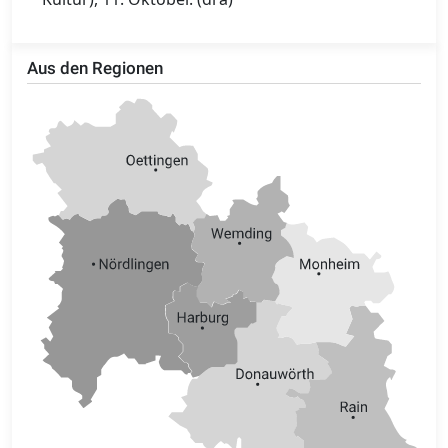
Aus den Regionen