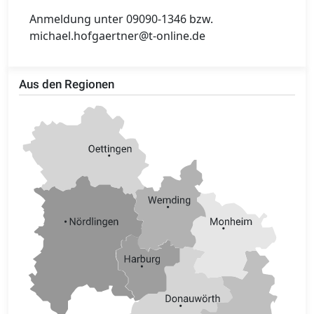
Anmeldung unter 09090-1346 bzw.
michael.hofgaertner@t-online.de
Aus den Regionen