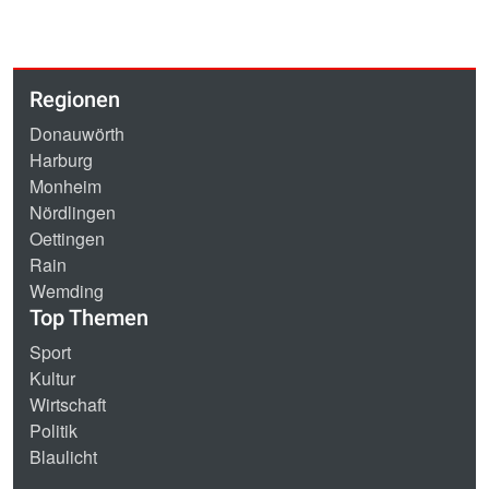
Regionen
Donauwörth
Harburg
Monheim
Nördlingen
Oettingen
Rain
Wemding
Top Themen
Sport
Kultur
Wirtschaft
Politik
Blaulicht