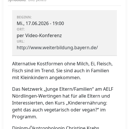
BEGINN:
Mi., 17.06.2026 - 19:00
ORT:
per Video-Konferenz
URL:
http://www.weiterbildung.bayern.de/
Alternative Kostformen ohne Milch, Ei, Fleisch,
Fisch sind im Trend. Sie sind auch in Familien
mit Kleinkindern angekommen.
Das Netzwerk „Junge Eltern/Familien“ am AELF
Nördlingen-Wertingen hat für alle Eltern und
Interessierten, den Kurs „Kinderernährung:
geht das auch vegetarisch oder vegan?“ im
Programm.
Diplom-Ökotrophologin Christine Krebs