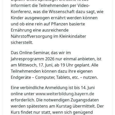
informiert die Teilnehmenden per Video-
Konferenz, was die Wissenschaft dazu sagt, wie
Kinder ausgewogen ernährt werden können
und ob eine rein auf Pflanzen basierte
Ernährung eine ausreichende
Nährstoffversorgung im Kleinkindalter
sicherstellt.
Das Online-Seminar, das wir im
Jahresprogramm 2026 nur einmal anbieten, ist
am Mittwoch, 17. Juni, ab 19 Uhr geplant. Alle
Teilnehmenden können dazu ihre eigenen
Endgeräte – Computer, Tablets, etc. – nutzen.
Eine verbindliche Anmeldung ist bis 14. Juni
online unter
www.weiterbildung.bayern.de
erforderlich. Die notwendigen Zugangsdaten
werden spätestens am Kurstag übermittelt. Der
Kurs findet nur statt, wenn sich genügend