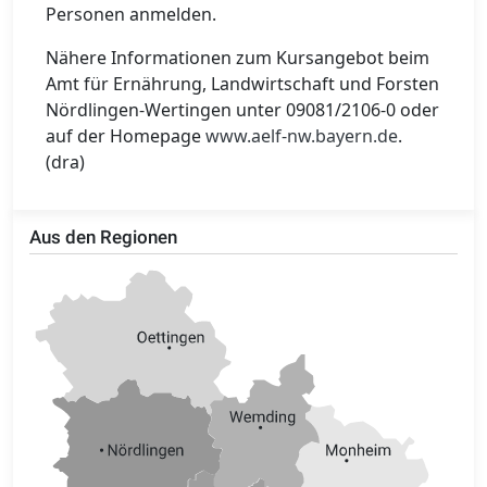
Personen anmelden.
Nähere Informationen zum Kursangebot beim
Amt für Ernährung, Landwirtschaft und Forsten
Nördlingen-Wertingen unter 09081/2106-0 oder
auf der Homepage
www.aelf-nw.bayern.de
.
(dra)
Aus den Regionen