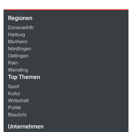
Regionen
Donauwörth
Harburg
Monheim
Nördlingen
Oettingen
Rain
Wemding
Top Themen
Sport
Kultur
Wirtschaft
Politik
Blaulicht
Unternehmen