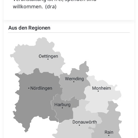
willkommen. (dra)
Aus den Regionen