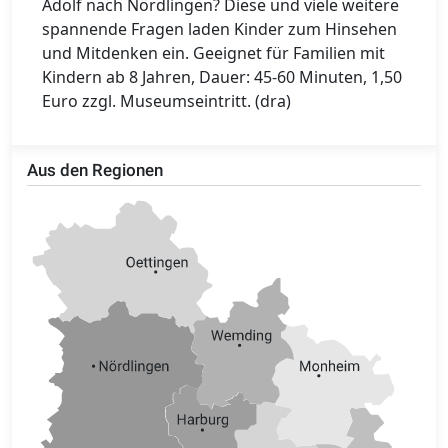
Adolf nach Nördlingen? Diese und viele weitere
spannende Fragen laden Kinder zum Hinsehen
und Mitdenken ein. Geeignet für Familien mit
Kindern ab 8 Jahren, Dauer: 45-60 Minuten, 1,50
Euro zzgl. Museumseintritt. (dra)
Aus den Regionen