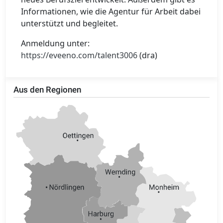
Informationen, wie die Agentur für Arbeit dabei
unterstützt und begleitet.
Anmeldung unter:
https://eveeno.com/talent3006
(dra)
Aus den Regionen