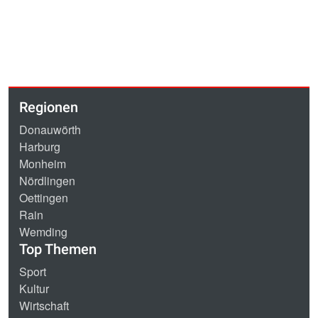
Regionen
Donauwörth
Harburg
Monheim
Nördlingen
Oettingen
Rain
Wemding
Top Themen
Sport
Kultur
Wirtschaft