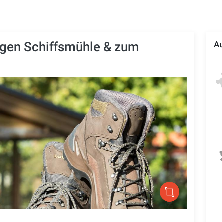
gen Schiffsmühle & zum
Au