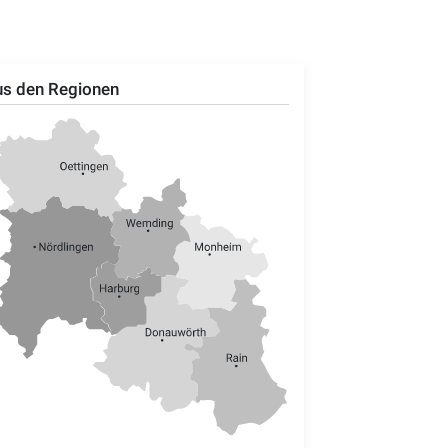
s den Regionen