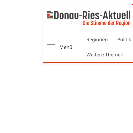
Main navigation
Regionen
Politik
Menü
Weitere Themen