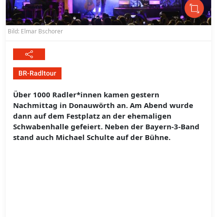
Bild: Elmar Bschorer
BR-Radltour
Über 1000 Radler*innen kamen gestern
Nachmittag in Donauwörth an. Am Abend wurde
dann auf dem Festplatz an der ehemaligen
Schwabenhalle gefeiert. Neben der Bayern-3-Band
stand auch Michael Schulte auf der Bühne.