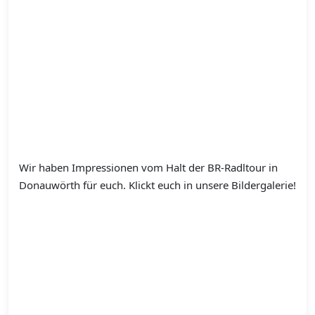
Wir haben Impressionen vom Halt der BR-Radltour in
Donauwörth für euch. Klickt euch in unsere Bildergalerie!