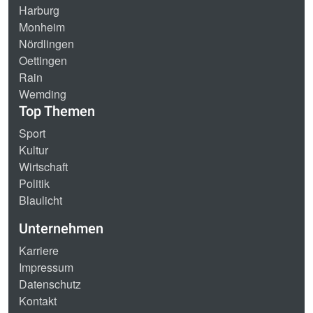
Harburg
Monheim
Nördlingen
Oettingen
Rain
Wemding
Top Themen
Sport
Kultur
Wirtschaft
Politik
Blaulicht
Unternehmen
Karriere
Impressum
Datenschutz
Kontakt