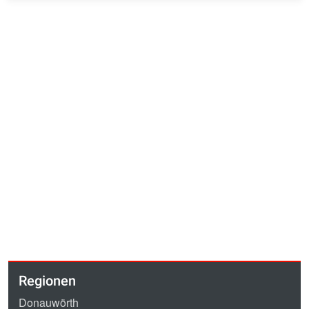
Regionen
Donauwörth