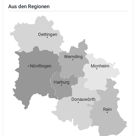
Aus den Regionen