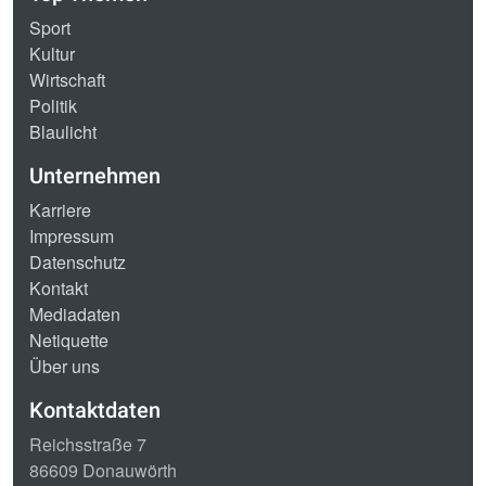
Sport
Kultur
Wirtschaft
Politik
Blaulicht
Unternehmen
Karriere
Impressum
Datenschutz
Kontakt
Mediadaten
Netiquette
Über uns
Kontaktdaten
Reichsstraße 7
86609 Donauwörth