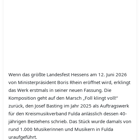
Wenn das größte Landesfest Hessens am 12. Juni 2026
von Ministerpräsident Boris Rhein eröffnet wird, erklingt
das Werk erstmals in seiner neuen Fassung. Die
Komposition geht auf den Marsch „Foll klingt voll!“
zurück, den Josef Basting im Jahr 2025 als Auftragswerk
für den Kreismusikverband Fulda anlässlich dessen 40-
jährigen Bestehens schrieb. Das Stück wurde damals von
rund 1.000 Musikerinnen und Musikern in Fulda
uraufgeführt.