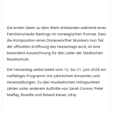
Die ersten Ideen zu dem Werk entstanden während eines
Familienurlaubs Bastings im norwegischen Tromsø. Dass
die Komposition eines Donauwörther Musikers nun Teil
der offiziellen Eröffnung des Hessentags wird, ist eine
besondere Auszeichnung für den Leiter der Städtischen
Musikschule.
Der Hessentag selbst bietet vom 12. bis 21. Juni 2026 ein
vielfältiges Programm mit zahlreichen Konzerten und
Veranstaltungen. Zu den musikalischen Höhepunkten
zählen unter anderem Auftritte von Sarah Connor, Peter
Maffay, Roxette und Roland Kaiser. (dra)