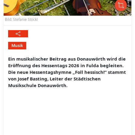
Bild: Stefanie Stöckl
Musik
Ein musikalischer Beitrag aus Donauwörth wird die
Eröffnung des Hessentags 2026 in Fulda begleiten.
Die neue Hessentagshymne „Foll hessisch!“ stammt
von Josef Basting, Leiter der Städtischen
Musikschule Donauwörth.