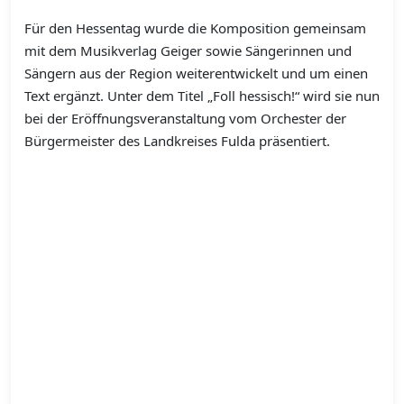
Für den Hessentag wurde die Komposition gemeinsam
mit dem Musikverlag Geiger sowie Sängerinnen und
Sängern aus der Region weiterentwickelt und um einen
Text ergänzt. Unter dem Titel „Foll hessisch!“ wird sie nun
bei der Eröffnungsveranstaltung vom Orchester der
Bürgermeister des Landkreises Fulda präsentiert.