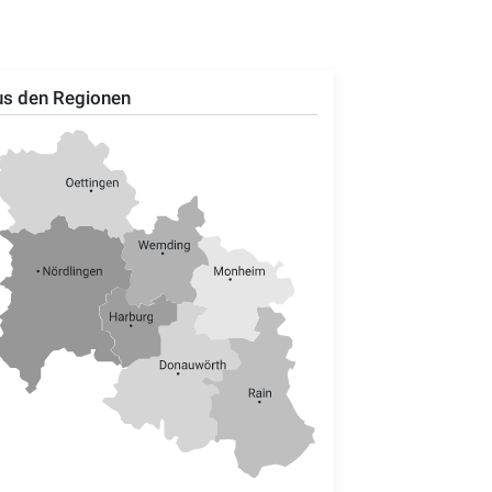
s den Regionen