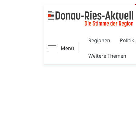
Main navigation
Regionen
Politik
Menü
Weitere Themen