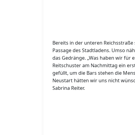
Bereits in der unteren Reichsstraße
Passage des Stadtladens. Umso näh
das Gedränge. „Was haben wir für ei
Reitschuster am Nachmittag ein erste
gefüllt, um die Bars stehen die Me
Neustart hätten wir uns nicht wüns
Sabrina Reiter.