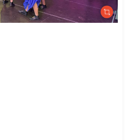
Bild: Matthi