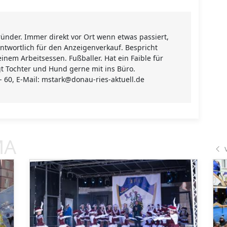
ünder. Immer direkt vor Ort wenn etwas passiert,
ntwortlich für den Anzeigenverkauf. Bespricht
einem Arbeitsessen. Fußballer. Hat ein Faible für
gt Tochter und Hund gerne mit ins Büro.
 - 60, E-Mail: mstark@donau-ries-aktuell.de
MA