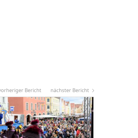
vorheriger Bericht
nächster Bericht