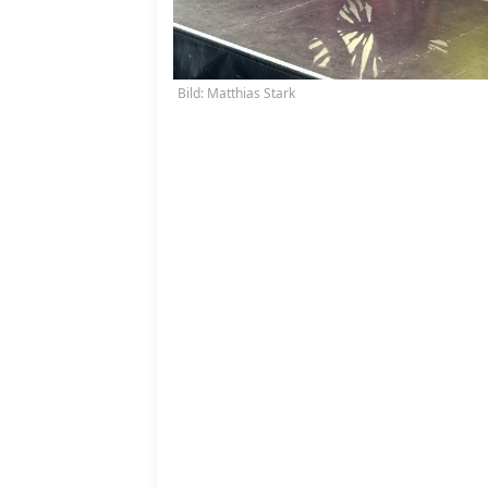
Bild: Matthias Stark