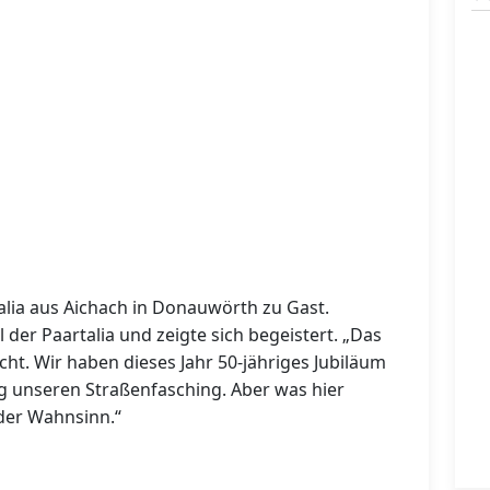
alia aus Aichach in Donauwörth zu Gast.
der Paartalia und zeigte sich begeistert. „Das
cht. Wir haben dieses Jahr 50-jähriges Jubiläum
 unseren Straßenfasching. Aber was hier
er Wahnsinn.“