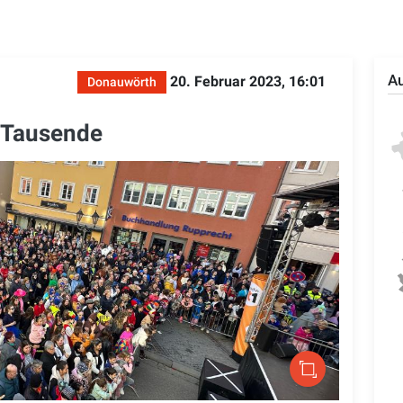
Au
20. Februar 2023, 16:01
Donauwörth
e Tausende