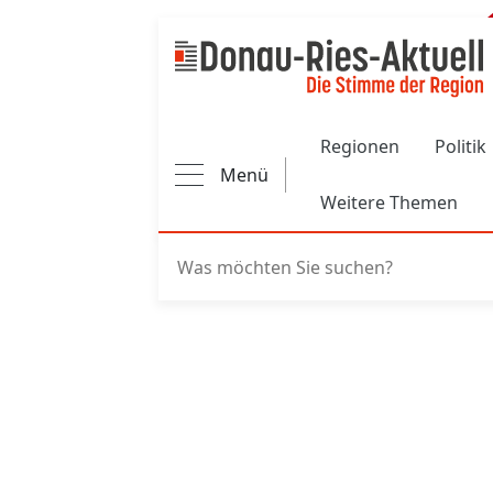
Main navigation
Regionen
Politik
Menü
Weitere Themen