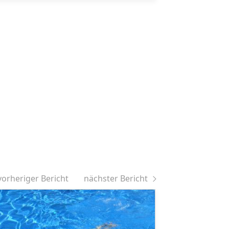
vorheriger Bericht
nächster Bericht