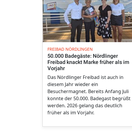
FREIBAD NÖRDLINGEN
50.000 Badegäste: Nördlinger
Freibad knackt Marke früher als im
Vorjahr
Das Nördlinger Freibad ist auch in
diesem Jahr wieder ein
Besuchermagnet. Bereits Anfang Juli
konnte der 50.000. Badegast begrüßt
werden. 2026 gelang das deutlich
früher als im Vorjahr.