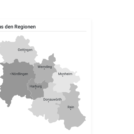
s den Regionen