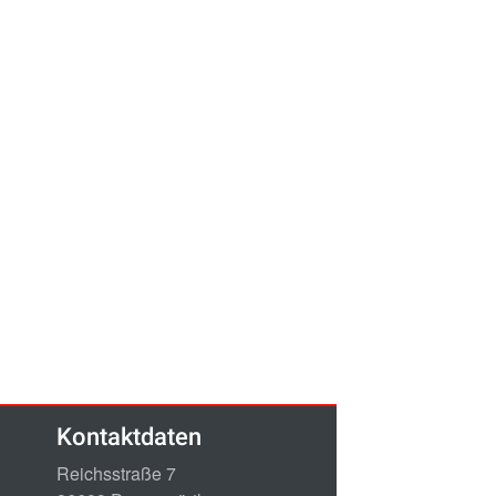
Kontaktdaten
Reichsstraße 7