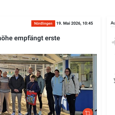
Au
19. Mai 2026, 10:45
Nördlingen
höhe empfängt erste