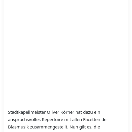
Stadtkapellmeister Oliver Körner hat dazu ein
anspruchsvolles Repertoire mit allen Facetten der
Blasmusik zusammengestellt. Nun gilt es, die