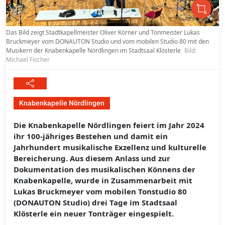
Das Bild zeigt Stadtkapellmeister Oliver Körner und Tonmeister Lukas
Bruckmeyer vom DONAUTON Studio und vom mobilen Studio 80 mit den
Musikern der Knabenkapelle Nördlingen im Stadtsaal Klösterle
Bild:
Michael Fischer
Knabenkapelle Nördlingen
Die Knabenkapelle Nördlingen feiert im Jahr 2024
ihr 100-jähriges Bestehen und damit ein
Jahrhundert musikalische Exzellenz und kulturelle
Bereicherung. Aus diesem Anlass und zur
Dokumentation des musikalischen Könnens der
Knabenkapelle, wurde in Zusammenarbeit mit
Lukas Bruckmeyer vom mobilen Tonstudio 80
(DONAUTON Studio) drei Tage im Stadtsaal
Klösterle ein neuer Tonträger eingespielt.