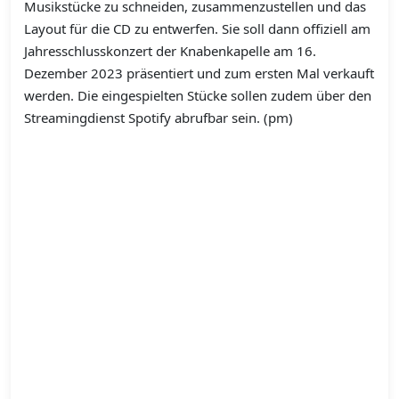
Musikstücke zu schneiden, zusammenzustellen und das
Layout für die CD zu entwerfen. Sie soll dann offiziell am
Jahresschlusskonzert der Knabenkapelle am 16.
Dezember 2023 präsentiert und zum ersten Mal verkauft
werden. Die eingespielten Stücke sollen zudem über den
Streamingdienst Spotify abrufbar sein. (pm)