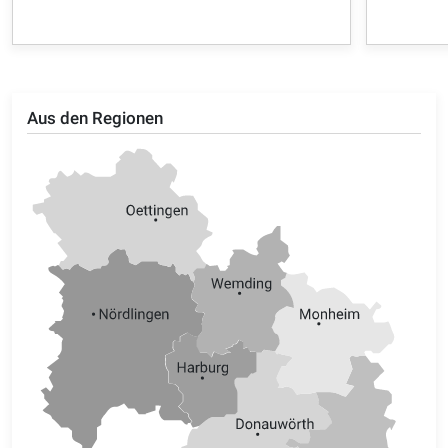
Aus den Regionen