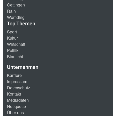
Oettingen
Rain
Wemding
Top Themen
Sport
Kultur
Wirtschaft
Politik
Blaulicht
Unternehmen
Karriere
Impressum
Datenschutz
Kontakt
Mediadaten
Netiquette
Über uns