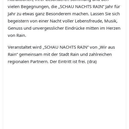
vielen Begegnungen, die „SCHAU NACHTS RAIN“ Jahr für
Jahr zu etwas ganz Besonderem machen. Lassen Sie sich
begeistern von einer Nacht voller Lebensfreude, Musik,
Genuss und unvergesslicher Eindrücke mitten im Herzen
von Rain.
Veranstaltet wird „SCHAU NACHTS RAIN“ von „Wir aus
Rain“ gemeinsam mit der Stadt Rain und zahlreichen
regionalen Partnern. Der Eintritt ist frei. (dra)