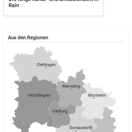
Rain
Aus den Regionen