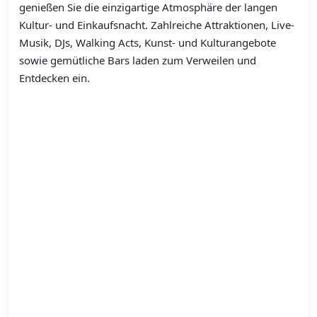
genießen Sie die einzigartige Atmosphäre der langen
Kultur- und Einkaufsnacht. Zahlreiche Attraktionen, Live-
Musik, DJs, Walking Acts, Kunst- und Kulturangebote
sowie gemütliche Bars laden zum Verweilen und
Entdecken ein.