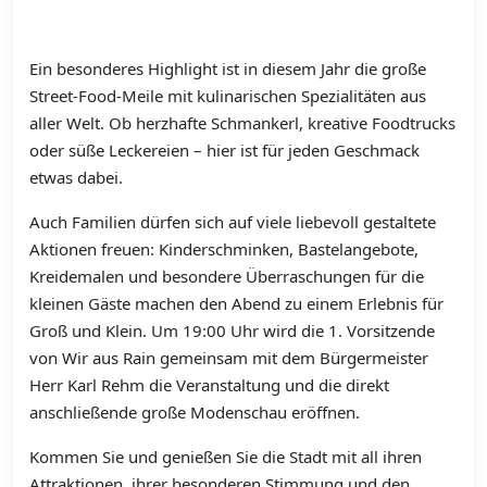
Ein besonderes Highlight ist in diesem Jahr die große
Street-Food-Meile mit kulinarischen Spezialitäten aus
aller Welt. Ob herzhafte Schmankerl, kreative Foodtrucks
oder süße Leckereien – hier ist für jeden Geschmack
etwas dabei.
Auch Familien dürfen sich auf viele liebevoll gestaltete
Aktionen freuen: Kinderschminken, Bastelangebote,
Kreidemalen und besondere Überraschungen für die
kleinen Gäste machen den Abend zu einem Erlebnis für
Groß und Klein. Um 19:00 Uhr wird die 1. Vorsitzende
von Wir aus Rain gemeinsam mit dem Bürgermeister
Herr Karl Rehm die Veranstaltung und die direkt
anschließende große Modenschau eröffnen.
Kommen Sie und genießen Sie die Stadt mit all ihren
Attraktionen, ihrer besonderen Stimmung und den