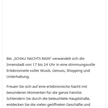
Bei „SCHAU NACHTS RAIN“ verwandelt sich die
Innenstadt von 17 bis 24 Uhr in eine stimmungsvolle
Erlebnismeile voller Musik, Genuss, Shopping und
Unterhaltung.
Freuen Sie sich auf eine erlebnisreiche Nacht mit
besonderen Momenten für die ganze Familie.
Schlendern Sie durch die beleuchtete Hauptstraße,
entdecken Sie die vielen geöffneten Geschäfte und