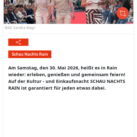
Bild: Sandra Mayr
Schau Nachts Rain
Am Samstag, den 30. Mai 2026, heißt es in Rain
wieder: erleben, genießen und gemeinsam feiern!
Auf der Kultur - und Einkaufsnacht SCHAU NACHTS
RAIN ist garantiert für jeden etwas dabei.